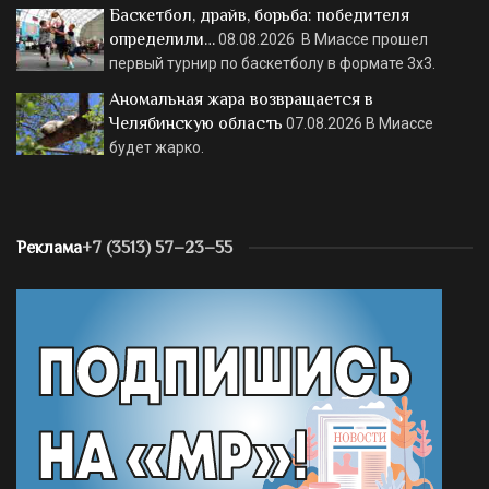
Баскетбол, драйв, борьба: победителя
определили…
08.08.2026
В Миассе прошел
первый турнир по баскетболу в формате 3х3.
Аномальная жара возвращается в
Челябинскую область
07.08.2026
В Миассе
будет жарко.
Реклама
+7 (3513) 57–23–55