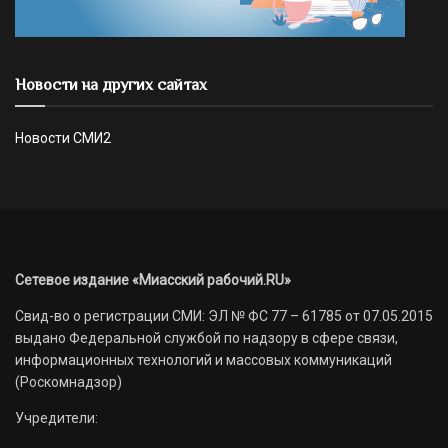
Новости на других сайтах
Новости СМИ2
Сетевое издание «Миасский рабочий.RU»
Свид-во о регистрации СМИ: ЭЛ № ФС 77 – 61785 от 07.05.2015
выдано Федеральной службой по надзору в сфере связи,
информационных технологий и массовых коммуникаций
(Роскомнадзор)
Учредители: