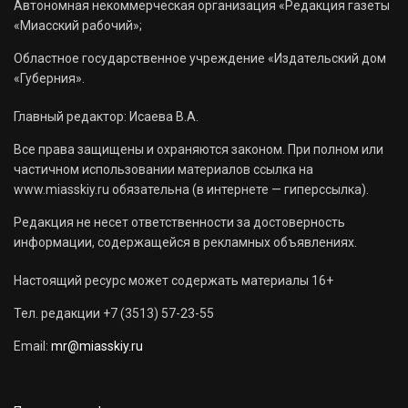
Автономная некоммерческая организация «Редакция газеты
«Миасский рабочий»;
Областное государственное учреждение «Издательский дом
«Губерния».
Главный редактор: Исаева В.А.
Все права защищены и охраняются законом. При полном или
частичном использовании материалов ссылка на
www.miasskiy.ru обязательна (в интернете — гиперссылка).
Редакция не несет ответственности за достоверность
информации, содержащейся в рекламных объявлениях.
Настоящий ресурс может содержать материалы 16+
Тел. редакции +7 (3513) 57-23-55
Email:
mr@miasskiy.ru