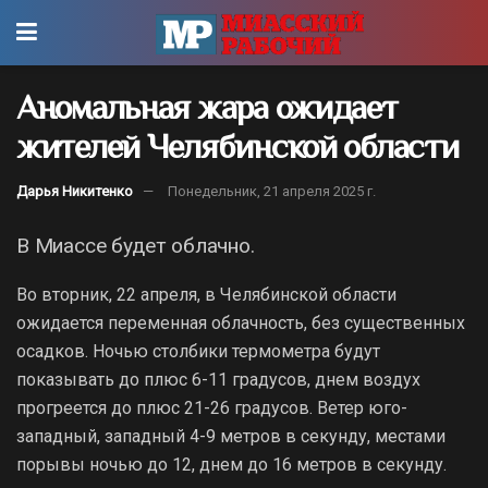
Аномальная жара ожидает
жителей Челябинской области
Дарья Никитенко
Понедельник, 21 апреля 2025 г.
В Миассе будет облачно.
Во вторник, 22 апреля, в Челябинской области
ожидается переменная облачность, без существенных
осадков. Ночью столбики термометра будут
показывать до плюс 6-11 градусов, днем воздух
прогреется до плюс 21-26 градусов. Ветер юго-
западный, западный 4-9 метров в секунду, местами
порывы ночью до 12, днем до 16 метров в секунду.