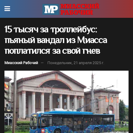
15 тысяч за троллейбус:
пьяный вандал из Миасса
поплатился за свой гнев
Миасский Рабочий
Понедельник, 21 апреля 2025 г.