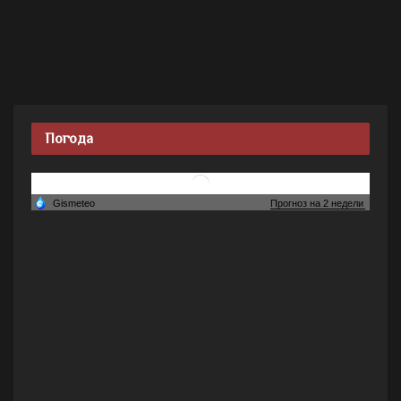
Погода