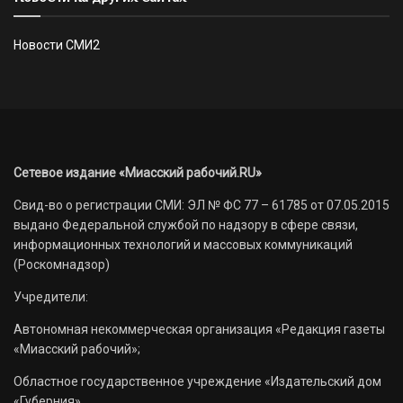
Новости СМИ2
Сетевое издание «Миасский рабочий.RU»
Свид-во о регистрации СМИ: ЭЛ № ФС 77 – 61785 от 07.05.2015
выдано Федеральной службой по надзору в сфере связи,
информационных технологий и массовых коммуникаций
(Роскомнадзор)
Учредители:
Автономная некоммерческая организация «Редакция газеты
«Миасский рабочий»;
Областное государственное учреждение «Издательский дом
«Губерния».