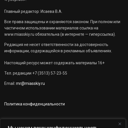
Главный редактор: Исаева В.А.
Все права защищены и охраняются законом. При полном или
частичном использовании материалов ссылка на
www.miasskiy.ru обязательна (в интернете — гиперссылка).
Редакция не несет ответственности за достоверность
информации, содержащейся в рекламных объявлениях.
Настоящий ресурс может содержать материалы 16+
Тел. редакции +7 (3513) 57-23-55
Email:
mr@miasskiy.ru
Политика конфиденциальности