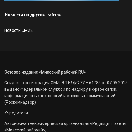
Новости на других сайтах
Новости СМИ2
Сетевое издание «Миасский рабочий.RU»
Свид-во о регистрации СМИ: ЭЛ № ФС 77 – 61785 от 07.05.2015
выдано Федеральной службой по надзору в сфере связи,
информационных технологий и массовых коммуникаций
(Роскомнадзор)
Учредители:
Автономная некоммерческая организация «Редакция газеты
«Миасский рабочий»;