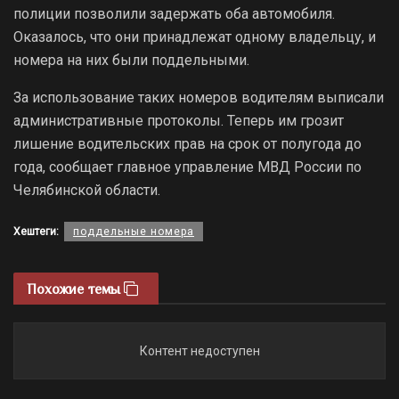
полиции позволили задержать оба автомобиля.
Оказалось, что они принадлежат одному владельцу, и
номера на них были поддельными.
За использование таких номеров водителям выписали
административные протоколы. Теперь им грозит
лишение водительских прав на срок от полугода до
года, сообщает главное управление МВД России по
Челябинской области.
Хештеги:
поддельные номера
Похожие темы
Контент недоступен