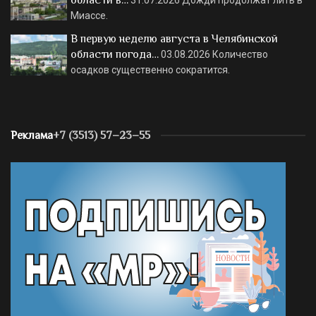
Миассе.
В первую неделю августа в Челябинской
области погода…
03.08.2026
Количество
осадков существенно сократится.
Реклама
+7 (3513) 57–23–55