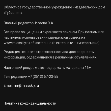
Областное государственное учреждение «Издательский дом
«Губерния».
Главный редактор: Исаева В.А.
Все права защищены и охраняются законом. При полном или
частичном использовании материалов ссылка на
www.miasskiy.ru обязательна (в интернете — гиперссылка).
Редакция не несет ответственности за достоверность
информации, содержащейся в рекламных объявлениях.
Настоящий ресурс может содержать материалы 16+
Тел. редакции +7 (3513) 57-23-55
Email:
mr@miasskiy.ru
Политика конфиденциальности