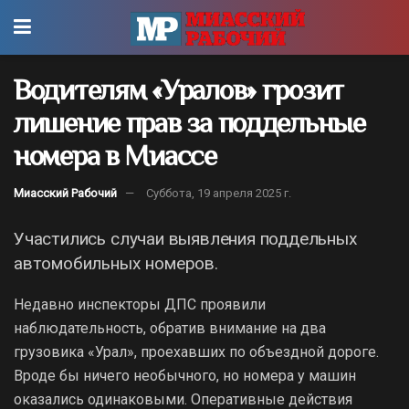
Водителям «Уралов» грозит
лишение прав за поддельные
номера в Миассе
Миасский Рабочий
Суббота, 19 апреля 2025 г.
Участились случаи выявления поддельных
автомобильных номеров.
Недавно инспекторы ДПС проявили
наблюдательность, обратив внимание на два
грузовика «Урал», проехавших по объездной дороге.
Вроде бы ничего необычного, но номера у машин
оказались одинаковыми. Оперативные действия