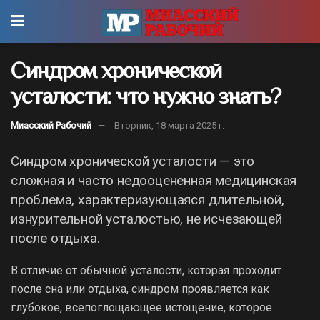
Синдром хронической
усталости: что нужно знать?
Миасский Рабочий
Вторник, 18 марта 2025 г.
Синдром хронической усталости — это
сложная и часто недооцененная медицинская
проблема, характеризующаяся длительной,
изнурительной усталостью, не исчезающей
после отдыха.
В отличие от обычной усталости, которая проходит
после сна или отдыха, синдром проявляется как
глубокое, всепоглощающее истощение, которое