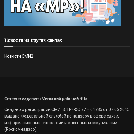
Новости на других сайтах
Новости СМИ2
Сетевое издание «Миасский рабочий.RU»
Свид-во о регистрации СМИ: ЭЛ № ФС 77 – 61785 от 07.05.2015
выдано Федеральной службой по надзору в сфере связи,
информационных технологий и массовых коммуникаций
(Роскомнадзор)