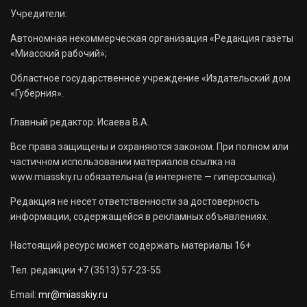
Учредители:
Автономная некоммерческая организация «Редакция газеты
«Миасский рабочий»;
Областное государственное учреждение «Издательский дом
«Губерния».
Главный редактор: Исаева В.А.
Все права защищены и охраняются законом. При полном или
частичном использовании материалов ссылка на
www.miasskiy.ru обязательна (в интернете — гиперссылка).
Редакция не несет ответственности за достоверность
информации, содержащейся в рекламных объявлениях.
Настоящий ресурс может содержать материалы 16+
Тел. редакции +7 (3513) 57-23-55
Email:
mr@miasskiy.ru