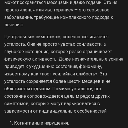
может сохраняться месяцами и даже годами. Это не
просто «лень» или «выгорание» — это серьезное
заболевание, требующее комплексного подхода к
лечению.
Центральным симптомом, конечно же, является
усталость. Она не просто чувство сонливости, а
глубокое истощение, которое резко ограничивает
физическую активность. Даже незначительные усилия
приводят к ухудшению состояния, феномену,
известному как «пост-усилийная слабость». Эта
усталость сохраняется более шести месяцев и не
облегчается отдыхом. Помимо усталости, это
состояние сопровождается целым рядом других
симптомов, которые могут варьироваться в
зависимости от индивидуальных особенностей:
Когнитивные нарушения.