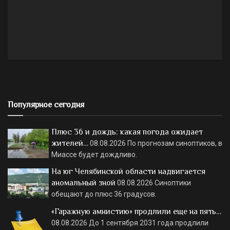
Популярное сегодня
Плюс 36 и дождь: какая погода ожидает
жителей…
08.08.2026
По прогнозам синоптиков, в
Миассе будет дождливо.
На юг Челябинской области надвигается
аномальный зной
08.08.2026
Синоптики
обещают до плюс 36 градусов.
«Гаражную амнистию» продлили еще на пять…
08.08.2026
До 1 сентября 2031 года продлили