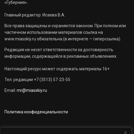
«Губерния».
Главный редактор: Исаева В.А.
Все права защищены и охраняются законом. При полном или
частичном использовании материалов ссылка на
www.miasskiy.ru обязательна (в интернете — гиперссылка).
Редакция не несет ответственности за достоверность
информации, содержащейся в рекламных объявлениях.
Настоящий ресурс может содержать материалы 16+
Тел. редакции +7 (3513) 57-23-55
Email:
mr@miasskiy.ru
Политика конфиденциальности