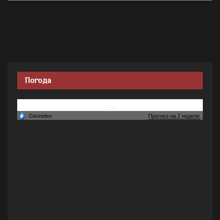
Погода