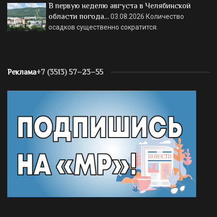
В первую неделю августа в Челябинской
области погода…
03.08.2026
Количество
осадков существенно сократится.
Реклама
+7 (3513) 57–23–55