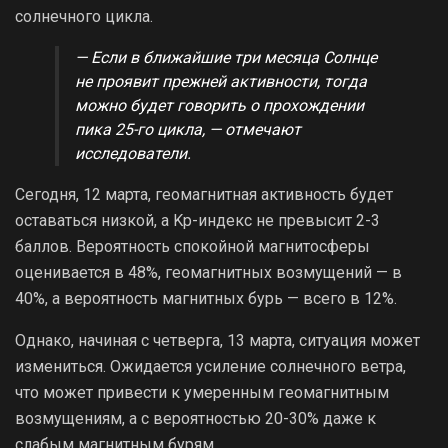
солнечного цикла.
— Если в ближайшие три месяца Солнце
не проявит прежней активности, тогда
можно будет говорить о прохождении
пика 25-го цикла, — отмечают
исследователи.
Сегодня, 12 марта, геомагнитная активность будет
оставаться низкой, а Kp-индекс не превысит 2-3
баллов. Вероятность спокойной магнитосферы
оценивается в 48%, геомагнитных возмущений — в
40%, а вероятность магнитных бурь — всего в 12%.
Однако, начиная с четверга, 13 марта, ситуация может
измениться. Ожидается усиление солнечного ветра,
что может привести к умеренным геомагнитным
возмущениям, а с вероятностью 20-30% даже к
слабым магнитным бурям.