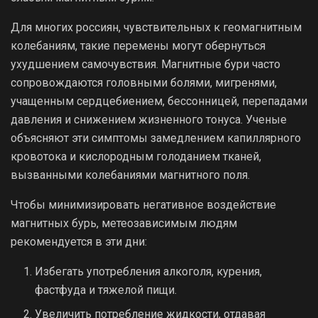
Для многих россиян, чувствительных к геомагнитным
колебаниям, такие перемены могут обернуться
ухудшением самочувствия. Магнитные бури часто
сопровождаются головными болями, мигренями,
учащенным сердцебиением, бессонницей, перепадами
давления и снижением жизненного тонуса. Ученые
объясняют эти симптомы замедлением капиллярного
кровотока и кислородным голоданием тканей,
вызванными колебаниями магнитного поля.
Чтобы минимизировать негативное воздействие
магнитных бурь, метеозависимым людям
рекомендуется в эти дни:
Избегать употребления алкоголя, курения,
фастфуда и тяжелой пищи.
Увеличить потребление жидкости, отдавая