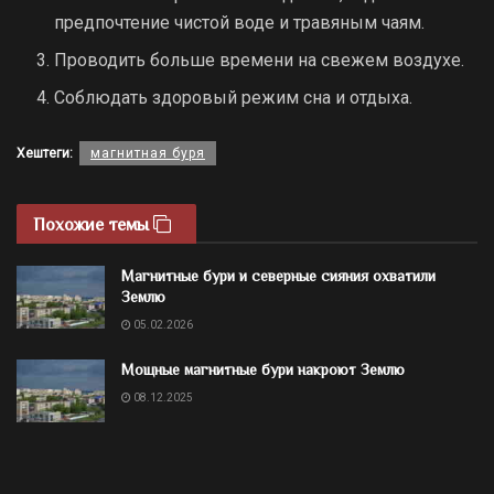
предпочтение чистой воде и травяным чаям.
Проводить больше времени на свежем воздухе.
Соблюдать здоровый режим сна и отдыха.
Хештеги:
магнитная буря
Похожие темы
Магнитные бури и северные сияния охватили
Землю
05.02.2026
Мощные магнитные бури накроют Землю
08.12.2025