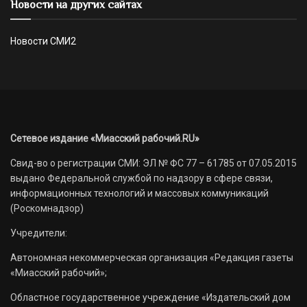
Новости на других сайтах
Новости СМИ2
Сетевое издание «Миасский рабочий.RU»
Свид-во о регистрации СМИ: ЭЛ № ФС 77 – 61785 от 07.05.2015
выдано Федеральной службой по надзору в сфере связи,
информационных технологий и массовых коммуникаций
(Роскомнадзор)
Учредители:
Автономная некоммерческая организация «Редакция газеты
«Миасский рабочий»;
Областное государственное учреждение «Издательский дом