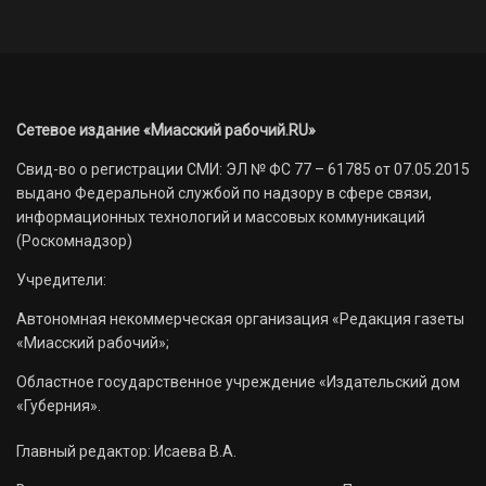
Сетевое издание «Миасский рабочий.RU»
Свид-во о регистрации СМИ: ЭЛ № ФС 77 – 61785 от 07.05.2015
выдано Федеральной службой по надзору в сфере связи,
информационных технологий и массовых коммуникаций
(Роскомнадзор)
Учредители:
Автономная некоммерческая организация «Редакция газеты
«Миасский рабочий»;
Областное государственное учреждение «Издательский дом
«Губерния».
Главный редактор: Исаева В.А.