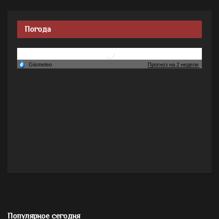
Погода
Популярное сегодня