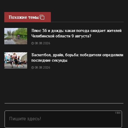
Похожие темы
Плюс 36 и дождь: какая погода ожидает жителей
Челябинской области 9 августа?
08.08.2026
Баскетбол, драйв, борьба: победителя определили
последние секунды
08.08.2026
1500