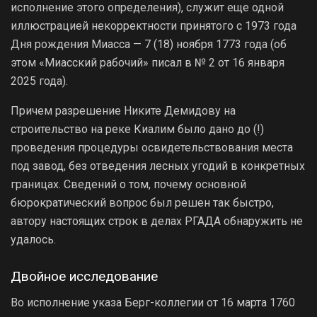
исполнение этого определения), служит еще одной
иллюстрацией некорректности принятого с 1973 года
Дня рождения Миасса — 7 (18) ноября 1773 года (об
этом «Миасский рабочий» писал в № 2 от 16 января
2025 года).
Причем разрешение Никите Демидову на
строительство на реке Киалим было дано до (!)
проведения процедуры освидетельствования места
под завод, без отведения лесных угодий в конкретных
границах. Сведений о том, почему основной
бюрократический вопрос был решен так быстро,
автору настоящих строк в делах РГАДА обнаружить не
удалось.
Двойное исследование
Во исполнение указа Берг-коллегии от 16 марта 1760