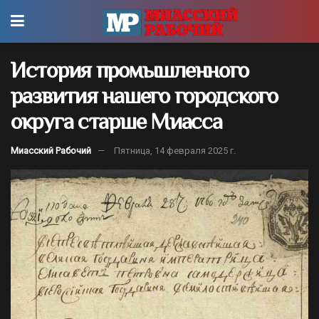
История промышленного
развития нашего городского
округа старше Миасса
Миасский Рабочий
Пятница, 14 февраля 2025 г.