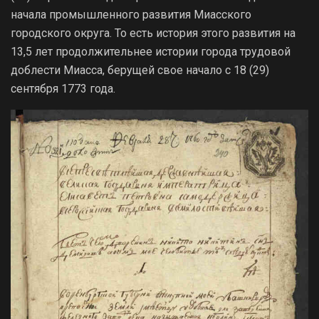
начала промышленного развития Миасского
городского округа. То есть история этого развития на
13,5 лет продолжительнее истории города трудовой
доблести Миасса, берущей свое начало с 18 (29)
сентября 1773 года.