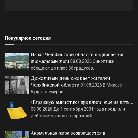
Популярное сегодня
На юг Челябинской области надвигается
аномальный зной
08.08.2026
Синоптики
обещают до плюс 36 градусов.
Дождливый день ожидает жителей
Челябинской области
01.08.2026
В Миассе
будет пасмурно.
«Гаражную амнистию» продлили еще на пять…
08.08.2026
До 1 сентября 2031 года продлили
действие закона о «гаражной…
Аномальная жара возвращается в