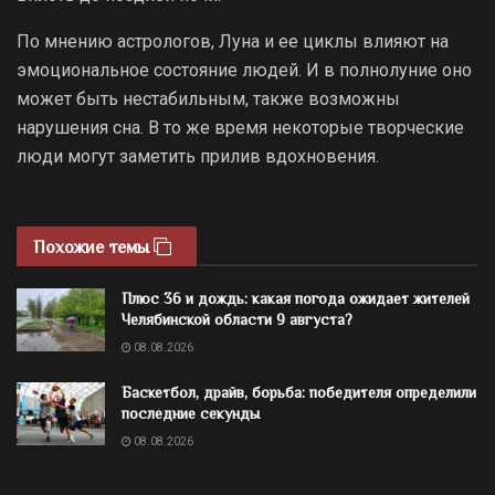
По мнению астрологов, Луна и ее циклы влияют на
эмоциональное состояние людей. И в полнолуние оно
может быть нестабильным, также возможны
нарушения сна. В то же время некоторые творческие
люди могут заметить прилив вдохновения.
Похожие темы
Плюс 36 и дождь: какая погода ожидает жителей
Челябинской области 9 августа?
08.08.2026
Баскетбол, драйв, борьба: победителя определили
последние секунды
08.08.2026