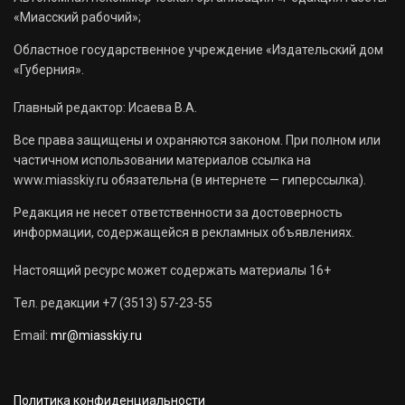
«Миасский рабочий»;
Областное государственное учреждение «Издательский дом
«Губерния».
Главный редактор: Исаева В.А.
Все права защищены и охраняются законом. При полном или
частичном использовании материалов ссылка на
www.miasskiy.ru обязательна (в интернете — гиперссылка).
Редакция не несет ответственности за достоверность
информации, содержащейся в рекламных объявлениях.
Настоящий ресурс может содержать материалы 16+
Тел. редакции +7 (3513) 57-23-55
Email:
mr@miasskiy.ru
Политика конфиденциальности