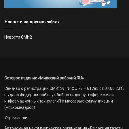
Новости на других сайтах
Новости СМИ2
Сетевое издание «Миасский рабочий.RU»
Свид-во о регистрации СМИ: ЭЛ № ФС 77 – 61785 от 07.05.2015
выдано Федеральной службой по надзору в сфере связи,
информационных технологий и массовых коммуникаций
(Роскомнадзор)
Учредители:
Автономная некоммерческая организация «Редакция газеты