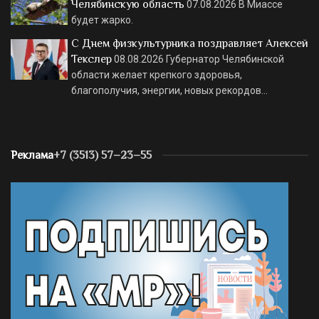
Челябинскую область
07.08.2026
В Миассе
будет жарко.
С Днем физкультурника поздравляет Алексей
Текслер
08.08.2026
Губернатор Челябинской
области желает крепкого здоровья,
благополучия, энергии, новых рекордов…
Реклама
+7 (3513) 57–23–55