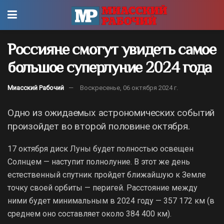
Россияне смогут увидеть самое
большое суперлуние 2024 года
Миасский Рабочий
Воскресенье, 06 октября 2024 г.
Одно из ожидаемых астрономических событий
произойдет во второй половине октября.
17 октября диск Луны будет полностью освещен
Солнцем — наступит полнолуние. В этот же день
естественный спутник пройдет ближайшую к Земле
точку своей орбиты — перигей. Расстояние между
ними будет минимальным в 2024 году — 357 172 км (в
среднем оно составляет около 384 400 км).