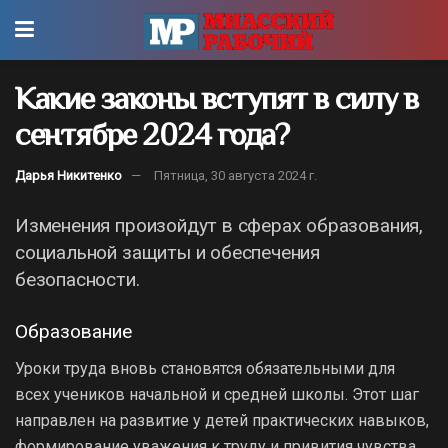
Какие законы вступят в силу в
сентябре 2024 года?
Дарья Никитенко
Пятница, 30 августа 2024 г.
Изменения произойдут в сферах образования,
социальной защиты и обеспечения
безопасности.
Образование
Уроки труда вновь становятся обязательными для
всех учеников начальной и средней школы. Этот шаг
направлен на развитие у детей практических навыков,
формирование уважения к труду и привития чувства