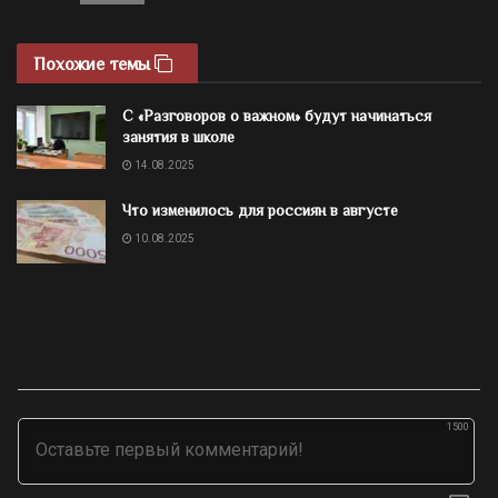
Похожие темы
С «Разговоров о важном» будут начинаться
занятия в школе
14.08.2025
Что изменилось для россиян в августе
10.08.2025
1500