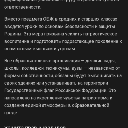
ответственности.
Вместо предмета ОБЖ в средних и старших классах
вводятся уроки по основам безопасности и защиты
Родины. Эта мера призвана усилить патриотическое
воспитание и подготовить подрастающее поколение к
возможным вызовам и угрозам.
Все образовательные организации — детские сады,
школы, колледжи, техникумы, вузы — независимо от
формы собственности, обязаны будут вывешивать на
своих зданиях или устанавливать на территории
Государственный флаг Российской Федерации. Это
направлено на укрепление чувства патриотизма и
создания единой атмосферы в образовательной
среде.
Защита прав инвалидов