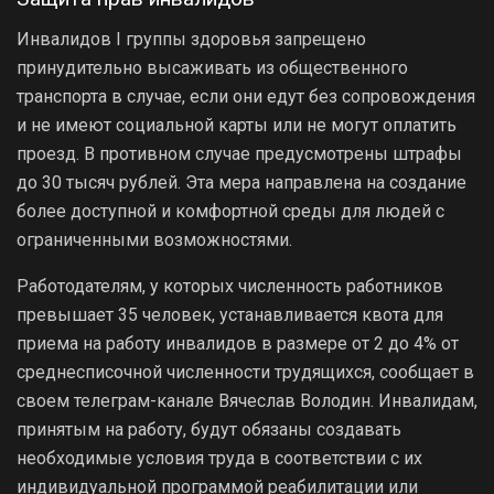
Инвалидов I группы здоровья запрещено
принудительно высаживать из общественного
транспорта в случае, если они едут без сопровождения
и не имеют социальной карты или не могут оплатить
проезд. В противном случае предусмотрены штрафы
до 30 тысяч рублей. Эта мера направлена на создание
более доступной и комфортной среды для людей с
ограниченными возможностями.
Работодателям, у которых численность работников
превышает 35 человек, устанавливается квота для
приема на работу инвалидов в размере от 2 до 4% от
среднесписочной численности трудящихся, сообщает в
своем телеграм-канале Вячеслав Володин. Инвалидам,
принятым на работу, будут обязаны создавать
необходимые условия труда в соответствии с их
индивидуальной программой реабилитации или