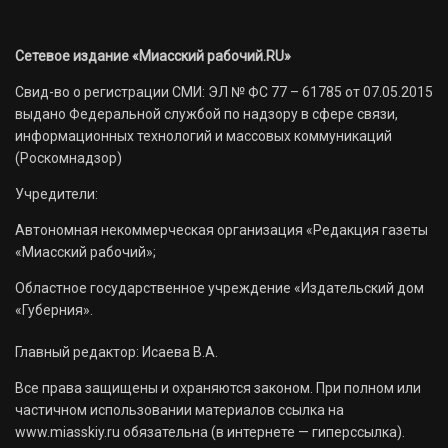
Сетевое издание «Миасский рабочий.RU»
Свид-во о регистрации СМИ: ЭЛ № ФС 77 – 61785 от 07.05.2015
выдано Федеральной службой по надзору в сфере связи,
информационных технологий и массовых коммуникаций
(Роскомнадзор)
Учредители:
Автономная некоммерческая организация «Редакция газеты
«Миасский рабочий»;
Областное государственное учреждение «Издательский дом
«Губерния».
Главный редактор: Исаева В.А.
Все права защищены и охраняются законом. При полном или
частичном использовании материалов ссылка на
www.miasskiy.ru обязательна (в интернете — гиперссылка).