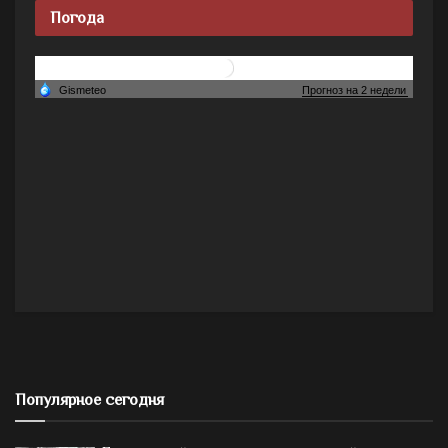
Погода
Популярное сегодня