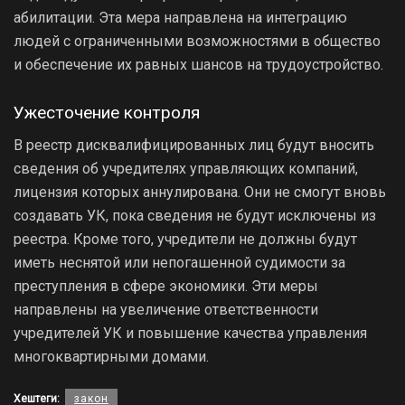
абилитации. Эта мера направлена на интеграцию
людей с ограниченными возможностями в общество
и обеспечение их равных шансов на трудоустройство.
Ужесточение контроля
В реестр дисквалифицированных лиц будут вносить
сведения об учредителях управляющих компаний,
лицензия которых аннулирована. Они не смогут вновь
создавать УК, пока сведения не будут исключены из
реестра. Кроме того, учредители не должны будут
иметь неснятой или непогашенной судимости за
преступления в сфере экономики. Эти меры
направлены на увеличение ответственности
учредителей УК и повышение качества управления
многоквартирными домами.
Хештеги:
закон