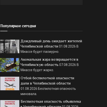
Популярное сегодня
Дождливый день ожидает жителей
Челябинской области
01.08.2026
В
Миассе будет пасмурно.
Аномальная жара возвращается в
Челябинскую область
07.08.2026
В
Миассе будет жарко.
Отбой беспилотной опасности
дали в Челябинской области
01.08.2026
Беспилотная опасность
миновала.
Беспилотная опасность объявлена
в Челябинской области
01.08.2026