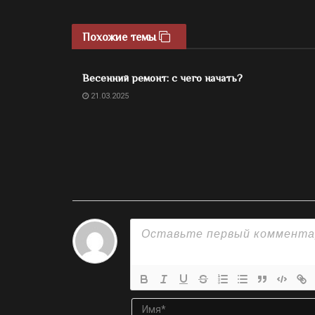
Похожие темы
Весенний ремонт: с чего начать?
21.03.2025