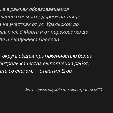
 а в рамках образовавшейся
шение о ремонте дороги на улице
на участках от ул. Уральской до
ев и ул. 8 Марта и от перекрестка до
ля и Академика Павлова.
г округа общей протяженностью более
онтроль качества выполнения работ,
сте со снегом, — отметил Егор
Фото: пресс-служба администрации МГО