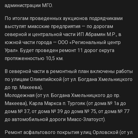
администрации МГО.
По итогам проведенных аукционов подрядчиками
выступят миасские предприятия — по дорогам
северной и центральной части ИП Абрамян М.Р., в
южной части города — ООО «Региональный центр
Урал». Будет проведен ремонт 11 дорог округа
протяженностью 10,5 км.
В северной части в ремонтный план включены работы
по улицам Олимпийской (от ул. Богдана Хмельницкого
до пр. Макеева),
Молодежная (от ул. Богдана Хмельницкого до пр.
Макеева), Карла Маркса п. Тургояк (от дома № 1а до
дома № 37, от дома № 39 до дома № 75, от дома № 77
до автомобильной дороги Миасс-Златоуст).
Ремонт асфальтового покрытия улиц Орловской (от ул.