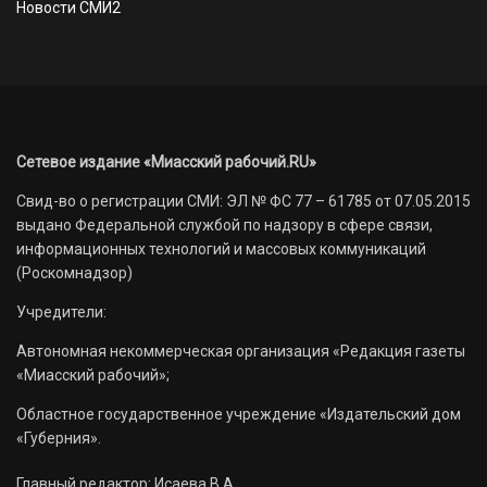
Новости СМИ2
Сетевое издание «Миасский рабочий.RU»
Свид-во о регистрации СМИ: ЭЛ № ФС 77 – 61785 от 07.05.2015
выдано Федеральной службой по надзору в сфере связи,
информационных технологий и массовых коммуникаций
(Роскомнадзор)
Учредители:
Автономная некоммерческая организация «Редакция газеты
«Миасский рабочий»;
Областное государственное учреждение «Издательский дом
«Губерния».
Главный редактор: Исаева В.А.