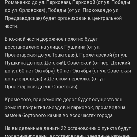
Романенко до ул. Парковая), Парковой (от ул. Победы
до ул. Орловская) ,Победы (от ул. Парковая до ул.
Предзаводская) будет организован в центральной
части.
В южной части дорожное полотно будет
восстановлено на улицах Пушкина (от ул.
Пролетарская до ул. Трактовая), Пролетарской (от ул.
Пушкина до пер. Детский), Советской (от пер. Детский
до ул. 60 лет Октября), 60 лет Октября (от ул. Советская
до путепровода) и Детском переулке (от ул.
Пролетарская до ул. Советская).
Кроме того, при ремонте дорог будет осуществлен
ремонт покрытия съездов и парковок, произведена
замена бортового камня во всех частях города.
На выделенные деньги 22 остановочных пункта будут
модернизированы, восстановлены заездные карманы