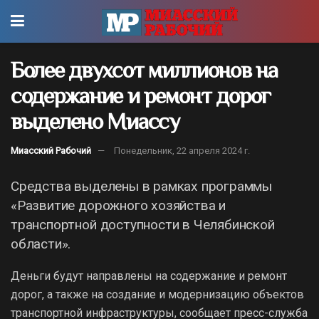
Более двухсот миллионов на
содержание и ремонт дорог
выделено Миассу
Миасский Рабочий
Понедельник, 22 апреля 2024 г.
Средства выделены в рамках программы
«Развитие дорожного хозяйства и
транспортной доступности в Челябинской
области».
Деньги будут направлены на содержание и ремонт
дорог, а также на создание и модернизацию объектов
транспортной инфраструктуры, сообщает пресс-служба