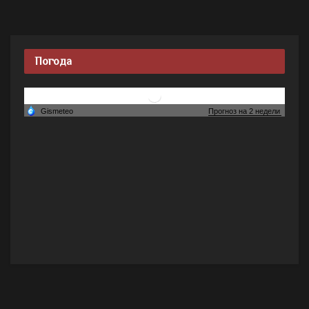
Погода