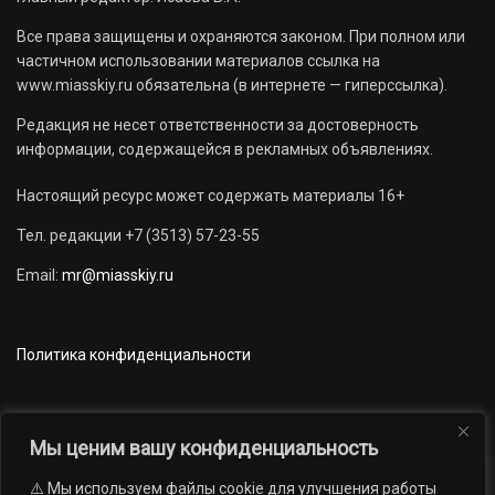
Все права защищены и охраняются законом. При полном или
частичном использовании материалов ссылка на
www.miasskiy.ru обязательна (в интернете — гиперссылка).
Редакция не несет ответственности за достоверность
информации, содержащейся в рекламных объявлениях.
Настоящий ресурс может содержать материалы 16+
Тел. редакции +7 (3513) 57-23-55
Email:
mr@miasskiy.ru
Политика конфиденциальности
Мы ценим вашу конфиденциальность
⚠️ Мы используем файлы cookie для улучшения работы