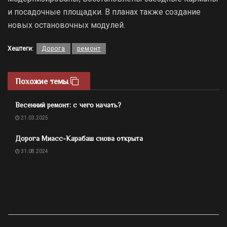
и посадочные площадки. В планах также создание
новых остановочных модулей.
Хештеги:
Дорога
ремонт
Похожие темы
Весенний ремонт: с чего начать?
21.03.2025
Дорога Миасс-Карабаш снова открыта
31.08.2024