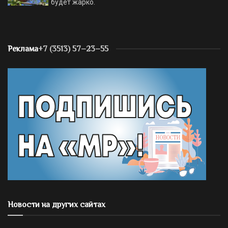
будет жарко.
Реклама
+7 (3513) 57–23–55
Новости на других сайтах