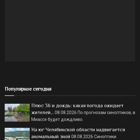
Популярное сегодня
Плюс 36 и дождь: какая погода ожидает
жителей…
08.08.2026
По прогнозам синоптиков, в
Миассе будет дождливо.
На юг Челябинской области надвигается
аномальный зной
08.08.2026
Синоптики