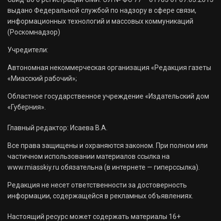
выдано Федеральной службой по надзору в сфере связи,
информационных технологий и массовых коммуникаций
(Роскомнадзор)
Учредители:
Автономная некоммерческая организация «Редакция газеты
«Миасский рабочий»;
Областное государственное учреждение «Издательский дом
«Губерния».
Главный редактор: Исаева В.А.
Все права защищены и охраняются законом. При полном или
частичном использовании материалов ссылка на
www.miasskiy.ru обязательна (в интернете — гиперссылка).
Редакция не несет ответственности за достоверность
информации, содержащейся в рекламных объявлениях.
Настоящий ресурс может содержать материалы 16+