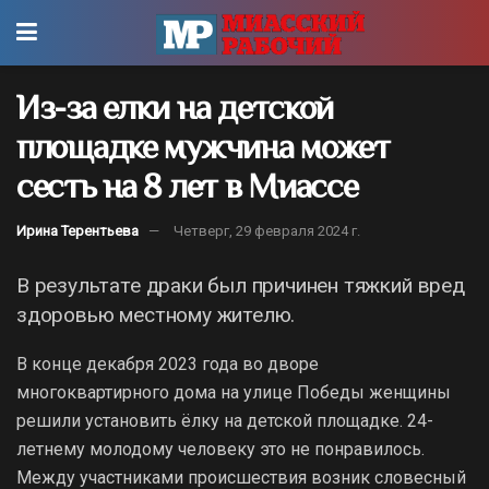
Из-за елки на детской
площадке мужчина может
сесть на 8 лет в Миассе
Ирина Терентьева
Четверг, 29 февраля 2024 г.
В результате драки был причинен тяжкий вред
здоровью местному жителю.
В конце декабря 2023 года во дворе
многоквартирного дома на улице Победы женщины
решили установить ёлку на детской площадке. 24-
летнему молодому человеку это не понравилось.
Между участниками происшествия возник словесный