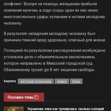
конфликт. Вскоре на помощь женщинам прибыла
компания мужчин, в ходе ссоры один из них нанес
многочисленные удары кулаками и ногами молодому
человеку.
В результате нападения молодому человеку был
причинен тяжкий вред здоровью, опасный для жизни.
Полицией по результатам расследования возбуждено
уголовное дело с обвинительным заключением,
которое направлено в Миасский городской суд.
Обвиняемому грозит до 8 лет лишения свободы.
Хештеги:
детская площадка
драка
Елка
Похожие темы
Украшение елки как тренировка: сколько калорий