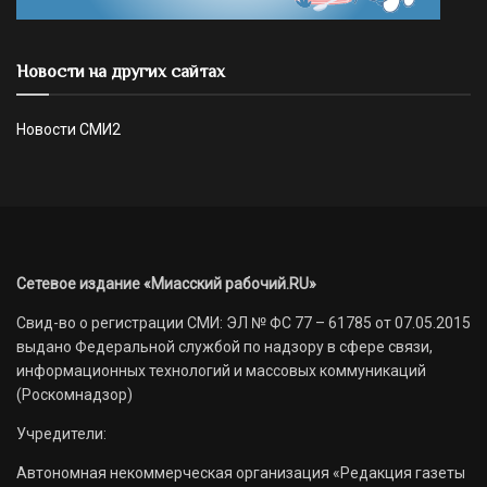
Новости на других сайтах
Новости СМИ2
Сетевое издание «Миасский рабочий.RU»
Свид-во о регистрации СМИ: ЭЛ № ФС 77 – 61785 от 07.05.2015
выдано Федеральной службой по надзору в сфере связи,
информационных технологий и массовых коммуникаций
(Роскомнадзор)
Учредители:
Автономная некоммерческая организация «Редакция газеты