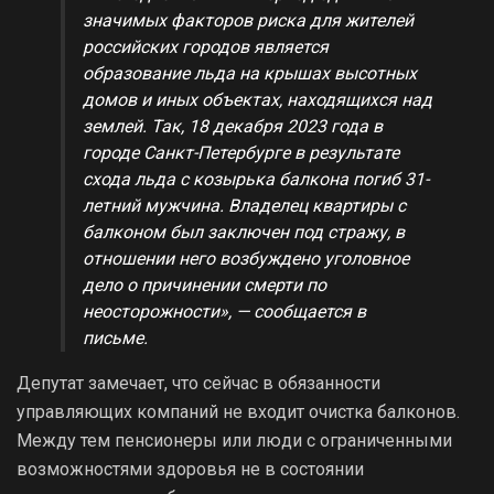
значимых факторов риска для жителей
российских городов является
образование льда на крышах высотных
домов и иных объектах, находящихся над
землей. Так, 18 декабря 2023 года в
городе Санкт-Петербурге в результате
схода льда с козырька балкона погиб 31-
летний мужчина. Владелец квартиры с
балконом был заключен под стражу, в
отношении него возбуждено уголовное
дело о причинении смерти по
неосторожности», — сообщается в
письме.
Депутат замечает, что сейчас в обязанности
управляющих компаний не входит очистка балконов.
Между тем пенсионеры или люди с ограниченными
возможностями здоровья не в состоянии