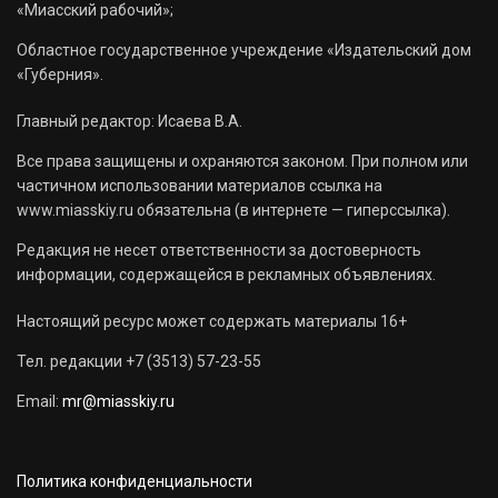
«Миасский рабочий»;
Областное государственное учреждение «Издательский дом
«Губерния».
Главный редактор: Исаева В.А.
Все права защищены и охраняются законом. При полном или
частичном использовании материалов ссылка на
www.miasskiy.ru обязательна (в интернете — гиперссылка).
Редакция не несет ответственности за достоверность
информации, содержащейся в рекламных объявлениях.
Настоящий ресурс может содержать материалы 16+
Тел. редакции +7 (3513) 57-23-55
Email:
mr@miasskiy.ru
Политика конфиденциальности