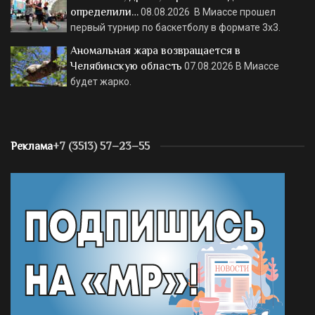
определили…
08.08.2026
В Миассе прошел
первый турнир по баскетболу в формате 3х3.
Аномальная жара возвращается в
Челябинскую область
07.08.2026
В Миассе
будет жарко.
Реклама
+7 (3513) 57–23–55