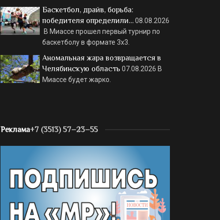
Баскетбол, драйв, борьба:
победителя определили…
08.08.2026
В Миассе прошел первый турнир по
баскетболу в формате 3х3.
Аномальная жара возвращается в
Челябинскую область
07.08.2026
В
Миассе будет жарко.
Реклама
+7 (3513) 57–23–55