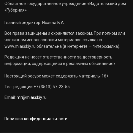
Областное государственное учреждение «Издательский дом
«Губерния».
Главный редактор: Исаева В.А.
Все права защищены и охраняются законом. При полном или
частичном использовании материалов ссылка на
www.miasskiy.ru обязательна (в интернете — гиперссылка).
Редакция не несет ответственности за достоверность
информации, содержащейся в рекламных объявлениях.
Настоящий ресурс может содержать материалы 16+
Тел. редакции +7 (3513) 57-23-55
Email:
mr@miasskiy.ru
Политика конфиденциальности