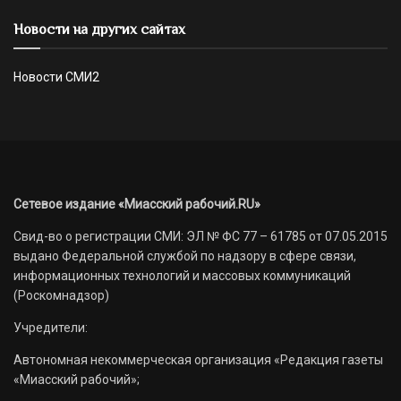
Новости на других сайтах
Новости СМИ2
Сетевое издание «Миасский рабочий.RU»
Свид-во о регистрации СМИ: ЭЛ № ФС 77 – 61785 от 07.05.2015
выдано Федеральной службой по надзору в сфере связи,
информационных технологий и массовых коммуникаций
(Роскомнадзор)
Учредители:
Автономная некоммерческая организация «Редакция газеты
«Миасский рабочий»;