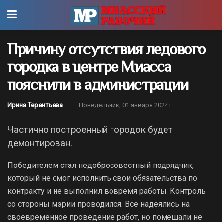
Причину отсутствия ледового
городка в центре Миасса
пояснили в администрации
Ирина Терентьева
Понедельник, 01 января 2024 г.
Частично построенный городок будет
демонтирован.
Победителем стал недобросовестный подрядчик,
который не смог исполнить свои обязательства по
контракту и не выполнил вовремя работы. Контроль
со стороны мэрии проводился. Все надеялись на
своевременное проведение работ, но помешали не