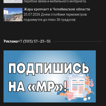
перебои связи и мобильного интернета.
Жара крепчает в Челябинской области
25.07.2026
Днем столбики термометров
поднимутся до плюс 36 градусов.
Реклама
+7 (3513) 57–23–55