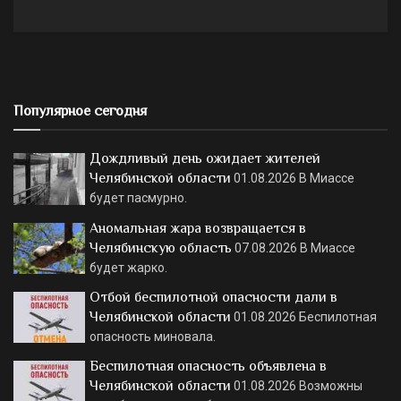
Популярное сегодня
Дождливый день ожидает жителей
Челябинской области
01.08.2026
В Миассе
будет пасмурно.
Аномальная жара возвращается в
Челябинскую область
07.08.2026
В Миассе
будет жарко.
Отбой беспилотной опасности дали в
Челябинской области
01.08.2026
Беспилотная
опасность миновала.
Беспилотная опасность объявлена в
Челябинской области
01.08.2026
Возможны