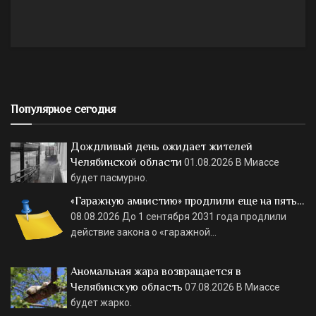
Популярное сегодня
Дождливый день ожидает жителей
Челябинской области
01.08.2026
В Миассе
будет пасмурно.
«Гаражную амнистию» продлили еще на пять…
08.08.2026
До 1 сентября 2031 года продлили
действие закона о «гаражной…
Аномальная жара возвращается в
Челябинскую область
07.08.2026
В Миассе
будет жарко.