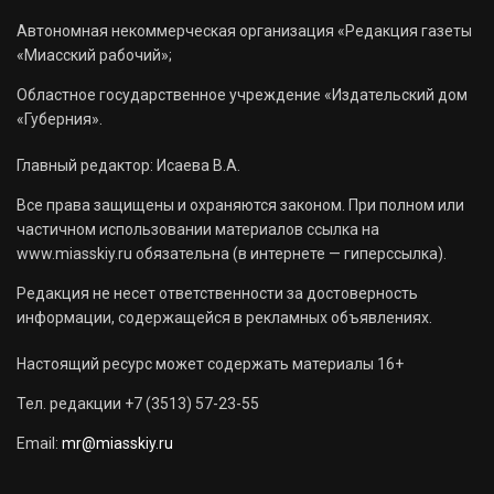
Автономная некоммерческая организация «Редакция газеты
«Миасский рабочий»;
Областное государственное учреждение «Издательский дом
«Губерния».
Главный редактор: Исаева В.А.
Все права защищены и охраняются законом. При полном или
частичном использовании материалов ссылка на
www.miasskiy.ru обязательна (в интернете — гиперссылка).
Редакция не несет ответственности за достоверность
информации, содержащейся в рекламных объявлениях.
Настоящий ресурс может содержать материалы 16+
Тел. редакции +7 (3513) 57-23-55
Email:
mr@miasskiy.ru