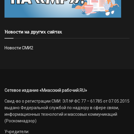
Новости на других сайтах
Новости СМИ2
Сетевое издание «Миасский рабочий.RU»
Свид-во о регистрации СМИ: ЭЛ № ФС 77 – 61785 от 07.05.2015
выдано Федеральной службой по надзору в сфере связи,
информационных технологий и массовых коммуникаций
(Роскомнадзор)
Учредители: