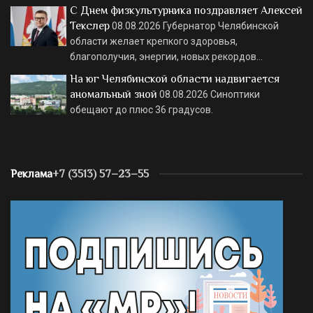
С Днем физкультурника поздравляет Алексей
Текслер
08.08.2026
Губернатор Челябинской
области желает крепкого здоровья,
благополучия, энергии, новых рекордов…
На юг Челябинской области надвигается
аномальный зной
08.08.2026
Синоптики
обещают до плюс 36 градусов.
Реклама
+7 (3513) 57–23–55