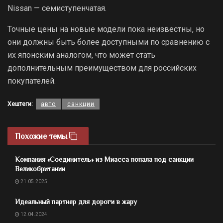
Nissan — семиступенчатая.
Точные цены на новые модели пока неизвестны, но
они должны быть более доступными по сравнению с
их японским аналогом, что может стать
дополнительным преимуществом для российских
покупателей.
Хештеги:
авто
санкции
Похожие темы
Компания «Соединитель» из Миасса попала под санкции
Великобритании
21.05.2025
Идеальный партнер для дороги в жару
12.04.2024