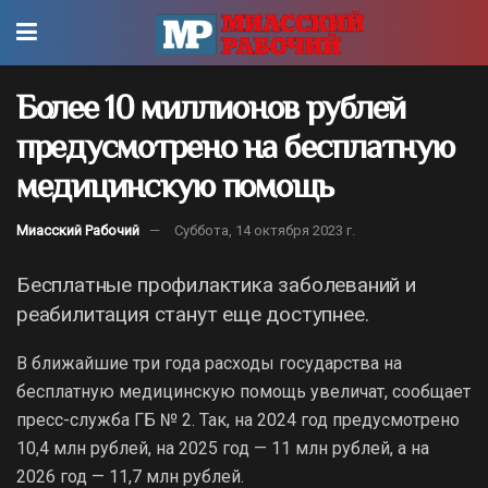
Более 10 миллионов рублей
предусмотрено на бесплатную
медицинскую помощь
Миасский Рабочий
Суббота, 14 октября 2023 г.
Бесплатные профилактика заболеваний и
реабилитация станут еще доступнее.
В ближайшие три года расходы государства на
бесплатную медицинскую помощь увеличат, сообщает
пресс-служба ГБ № 2. Так, на 2024 год предусмотрено
10,4 млн рублей, на 2025 год — 11 млн рублей, а на
2026 год — 11,7 млн рублей.