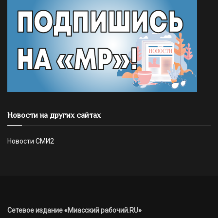
Новости на других сайтах
Новости СМИ2
Сетевое издание «Миасский рабочий.RU»