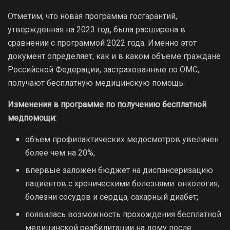
Отметим, что новая программа госгарантий,
утвержденная на 2023 год, была расширена в
сравнении с программой 2022 года. Именно этот
документ определяет, как и в каком объеме граждане
Российской Федерации, застрахованные по ОМС,
получают бесплатную медицинскую помощь.
Изменения в программе по получению бесплатной
медпомощи:
объем профилактических медосмотров увеличен
более чем на 20%;
впервые заложен бюджет на диспансеризацию
пациентов с хроническими болезнями: онкология,
болезни сосудов и сердца, сахарный диабет;
появилась возможность прохождения бесплатной
медицинской реабилитации на дому после