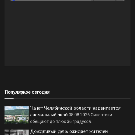
Популярное сегодня
На юг Челябинской области надвигается
аномальный зной
08.08.2026
Синоптики
обещают до плюс 36 градусов.
Дождливый день ожидает жителей