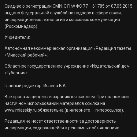
Свид-во о регистрации СМИ: ЭЛ № ФС 77 – 61785 от 07.05.2015
выдано Федеральной службой по надзору в сфере связи,
информационных технологий и массовых коммуникаций
(Роскомнадзор)
Учредители:
Автономная некоммерческая организация «Редакция газеты
«Миасский рабочий»;
Областное государственное учреждение «Издательский дом
«Губерния».
Главный редактор: Исаева В.А.
Все права защищены и охраняются законом. При полном или
частичном использовании материалов ссылка на
www.miasskiy.ru обязательна (в интернете — гиперссылка).
Редакция не несет ответственности за достоверность
информации, содержащейся в рекламных объявлениях.