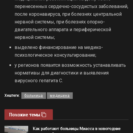
перенесенных сердечно-сосудистых заболеваний,
после коронавируса, при болезнях центральной
нервной системы, при болезнях опорно-
двигательного аппарата и периферической
нервной системы;
выделено финансирование на медико-
психологическое консультирование;
у регионов появится возможность устанавливать
нормативы для диагностики и выявления
вирусного гепатита С.
Хештеги:
больница
медицина
Похожие темы
Как работают больницы Миасса в новогодние