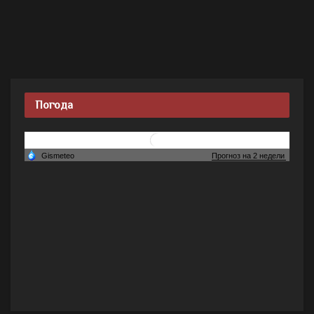
Погода