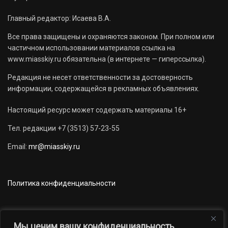
Главный редактор: Исаева В.А.
Все права защищены и охраняются законом. При полном или
частичном использовании материалов ссылка на
www.miasskiy.ru обязательна (в интернете — гиперссылка).
Редакция не несет ответственности за достоверность
информации, содержащейся в рекламных объявлениях.
Настоящий ресурс может содержать материалы 16+
Тел. редакции +7 (3513) 57-23-55
Email:
mr@miasskiy.ru
Политика конфиденциальности
Мы ценим вашу конфиденциальность