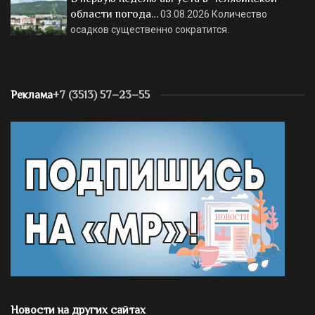
области погода…
03.08.2026
Количество
осадков существенно сократится.
Реклама
+7 (3513) 57–23–55
Новости на других сайтах