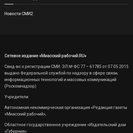
Новости СМИ2
Сетевое издание «Миасский рабочий.RU»
Свид-во о регистрации СМИ: ЭЛ № ФС 77 – 61785 от 07.05.2015
выдано Федеральной службой по надзору в сфере связи,
информационных технологий и массовых коммуникаций
(Роскомнадзор)
Учредители:
Автономная некоммерческая организация «Редакция газеты
«Миасский рабочий»;
Областное государственное учреждение «Издательский дом
«Губерния».