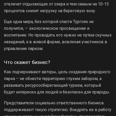
отвлечет отдыхающих от озера и тем самым на 10-15
процентов снизит нагрузку на береговую зону.
Еще одна мера, без которой спасти Тургояк не
получится, — экологическое просвещение и
воспитание. Но проводить его нужно не путем скучных
назиданий, а в живой форме, вовлекая участников в
управление парком.
Что скажет бизнес?
Как подчеркивают авторы, цель создания природного
парка – не обнести территорию глухим забором, а
развивать ресурсосберегающий туризм, который
будет интересен для людей и безопасен для природы.
Представители социально ответственного бизнеса
поддерживают такую стратегию. Внедрять ее в работу