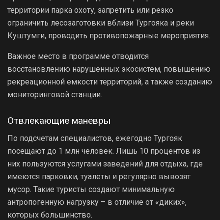
территории парка охоту, запретить или резко
ограничить лесозаготовки вблизи Тургояка и реки
Куштумги, проводить противопожарные мероприятия.
Важное место в программе отводится
восстановлению нарушенных экосистем, повышению
рекреационной емкости территорий, а также созданию
мониторинговой станции.
Отвлекающие маневры
По подсчетам специалистов, ежегодно Тургояк
посещают до 1 млн человек. Лишь 10 процентов из
них пользуются услугами заведений для отдыха, где
имеются парковки, туалеты и регулярно вывозят
мусор. Такие туристы создают минимальную
антропогенную нагрузку – в отличие от «диких»,
которых большинство.