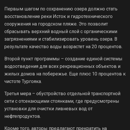
Первым шагом по сохранению озера должно стать
восстановление реки Исток и гидротехнического
сооружения на городском пляже. Это позволит
сбрасывать верхний водный слой с органическими
загрязнениями и стабилизировать уровень озера. В
результате качество воды возрастет на 20 процентов.
Второй пункт программы – создание единой системы
водоотведения для всех рекреационных объектов и
жилых домов на побережье. Еще плюс 10 процентов к
чистоте Тургояка.
Третья мера – обустройство отдельной транспортной
сети с отсекающими стоянками, где предусмотрены
установки для очистки ливневых вод от
нефтепродуктов.
Кроме того, авторы предлагают прекратить на