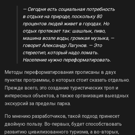
— Сегодня есть социальная потребность
в отдыхе на природе, поскольку 80
процентов людей живет в городах. Но
отдых протекает так: шашлык, пиво,
машина возле воды, громкая музыка, —
говорит Александр Лагунов. — Это
стереотип, который надо ломать.
Население нужно переформатировать.
Методы переформатирования прописаны в двух
пунктах программы, о которых стоит сказать отдельно.
Прежде всего, это создание туристических троп и
интересных объектов, а также организация выездных
экскурсий за пределы парка.
По мнению разработчиков, такой подход принесет
двойную пользу. Во-первых, будет способствовать
развитию цивилизованного туризма, а во-вторых,