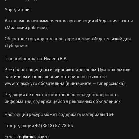
Учредители:
Автономная некоммерческая организация «Редакция газеты
«Миасский рабочий»;
Областное государственное учреждение «Издательский дом
«Губерния».
Главный редактор: Исаева В.А.
Все права защищены и охраняются законом. При полном или
частичном использовании материалов ссылка на
www.miasskiy.ru обязательна (в интернете — гиперссылка).
Редакция не несет ответственности за достоверность
информации, содержащейся в рекламных объявлениях.
Настоящий ресурс может содержать материалы 16+
Тел. редакции +7 (3513) 57-23-55
Email:
mr@miasskiy.ru