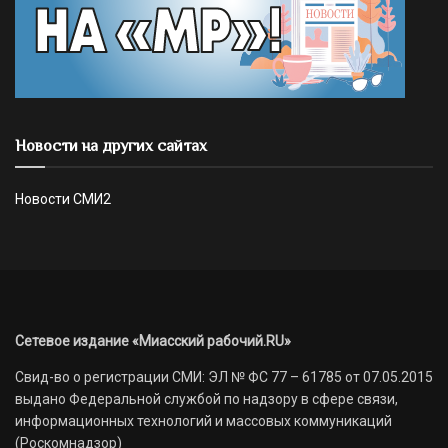
Новости на других сайтах
Новости СМИ2
Сетевое издание «Миасский рабочий.RU»
Свид-во о регистрации СМИ: ЭЛ № ФС 77 – 61785 от 07.05.2015
выдано Федеральной службой по надзору в сфере связи,
информационных технологий и массовых коммуникаций
(Роскомнадзор)