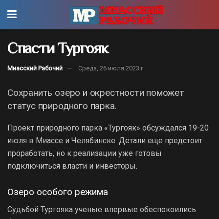
Спасти Тургояк
Миасский Рабочий
Среда, 26 июля 2023 г.
Сохранить озеро и окрестности поможет
статус природного парка.
Проект природного парка «Тургояк» обсуждался 19-20
июля в Миассе и Челябинске. Детали еще предстоит
проработать, но к реализации уже готовы
подключиться власти и инвесторы.
Озеро особого режима
Судьбой Тургояка ученые впервые обеспокоились