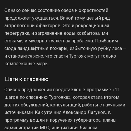
Однако сейчас состояние озера и окрестностей
продолжает ухудшаться. Виной тому целый ряд
антропогенных факторов. Это и рекреационная
перегрузка, и загрязнение воды хозбытовыми
стоками, и мусорно-туалетная проблема. Прибавим
сюда ландшафтные пожары, избыточную рубку леса –
и становится ясно, что спасти Тургояк могут только
комплексные меры.
Шаги к спасению
Список предложений представлен в программе «11
шагов по спасению Тургояка», которая стала итогом
долгих обсуждений, консультаций, работы с научными
источниками. Как уточнил Александр Лагунов, в
программу вошли и поручения губернатора, планы
администрации МГО, инициативы бизнеса.