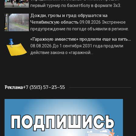
первый турнир по баскетболу в формате 3х3.
Дожди, грозы и град обрушатся на
Челябинскую область
09.08.2026
Экстренное
предупреждение по погоде объявили в регионе.
«Гаражную амнистию» продлили еще на пять…
08.08.2026
До 1 сентября 2031 года продлили
действие закона о «гаражной…
Реклама
+7 (3513) 57–23–55