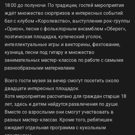
18.00 до полуночи. По традиции, гостей мероприятия
ждёт множество сюрпризов и интересных событий:
бал с клубом «Королевство», выступление рок-группы
«Орион», песни с фольклорным ансамблем «Оберег»,
поэтическая площадка, купеческий уголок,
интеллектуальные игры и викторины, фехтование,
кузница, песни под гитару и множество
занимательных мастер-классов по работе с самыми
разнообразными материалами.
Всего гости музея за вечер смогут посетить около
двадцати интересных площадок.
Хотя мероприятие рассчитано для граждан старше 18
лет, здесь и детям найдутся развлечения по душе.
Вместе со взрослыми они смогут участвовать в
разных мастер-классах. Кроме того, ребятишек
ожидает отдельная программа с кукольным