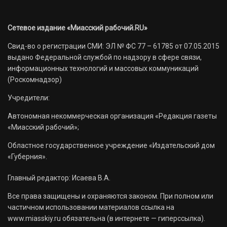
Сетевое издание «Миасский рабочий.RU»
Свид-во о регистрации СМИ: ЭЛ № ФС 77 – 61785 от 07.05.2015
выдано Федеральной службой по надзору в сфере связи,
информационных технологий и массовых коммуникаций
(Роскомнадзор)
Учредители:
Автономная некоммерческая организация «Редакция газеты
«Миасский рабочий»;
Областное государственное учреждение «Издательский дом
«Губерния».
Главный редактор: Исаева В.А.
Все права защищены и охраняются законом. При полном или
частичном использовании материалов ссылка на
www.miasskiy.ru обязательна (в интернете — гиперссылка).