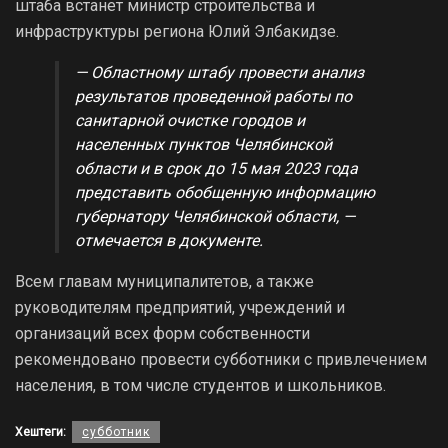
штаба встанет министр строительства и
инфраструктуры региона Юлий Элбакидзе.
— Областному штабу провести анализ
результатов проведенной работы по
санитарной очистке городов и
населенных пунктов Челябинской
области и в срок до 15 мая 2023 года
представить обобщенную информацию
губернатору Челябинской области, —
отмечается в документе.
Всем главам муниципалитетов, а также
руководителям предприятий, учреждений и
организаций всех форм собственности
рекомендовано провести субботники с привлечением
населения, в том числе студентов и школьников.
Хештеги:
субботник