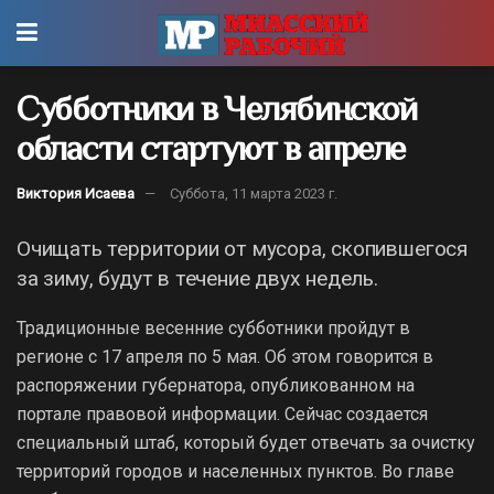
Субботники в Челябинской
области стартуют в апреле
Виктория Исаева
Суббота, 11 марта 2023 г.
Очищать территории от мусора, скопившегося
за зиму, будут в течение двух недель.
Традиционные весенние субботники пройдут в
регионе с 17 апреля по 5 мая. Об этом говорится в
распоряжении губернатора, опубликованном на
портале правовой информации. Сейчас создается
специальный штаб, который будет отвечать за очистку
территорий городов и населенных пунктов. Во главе