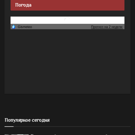
Погода
Популярное сегодня