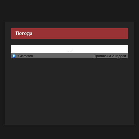
Погода