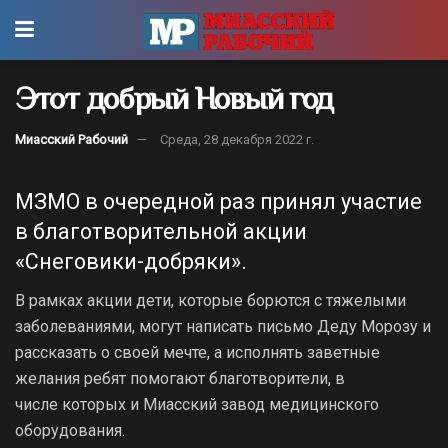
Этот добрый Новый год
Миасский Рабочий
Среда, 28 декабря 2022 г.
МЗМО в очередной раз принял участие
в благотворительной акции
«Снеговики-добряки».
В рамках акции дети, которые борются с тяжелыми
заболеваниями, могут написать письмо Деду Морозу и
рассказать о своей мечте, а исполнять заветные
желания ребят помогают благотворители, в
числе которых и Миасский завод медицинского
оборудования.