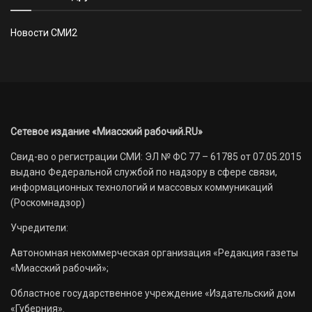
Новости СМИ2
Сетевое издание «Миасский рабочий.RU»
Свид-во о регистрации СМИ: ЭЛ № ФС 77 – 61785 от 07.05.2015
выдано Федеральной службой по надзору в сфере связи,
информационных технологий и массовых коммуникаций
(Роскомнадзор)
Учредители:
Автономная некоммерческая организация «Редакция газеты
«Миасский рабочий»;
Областное государственное учреждение «Издательский дом
«Губерния».