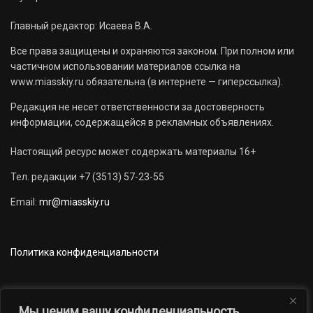
Главный редактор: Исаева В.А.
Все права защищены и охраняются законом. При полном или
частичном использовании материалов ссылка на
www.miasskiy.ru обязательна (в интернете — гиперссылка).
Редакция не несет ответственности за достоверность
информации, содержащейся в рекламных объявлениях.
Настоящий ресурс может содержать материалы 16+
Тел. редакции +7 (3513) 57-23-55
Email:
mr@miasskiy.ru
Политика конфиденциальности
Мы ценим вашу конфиденциальность