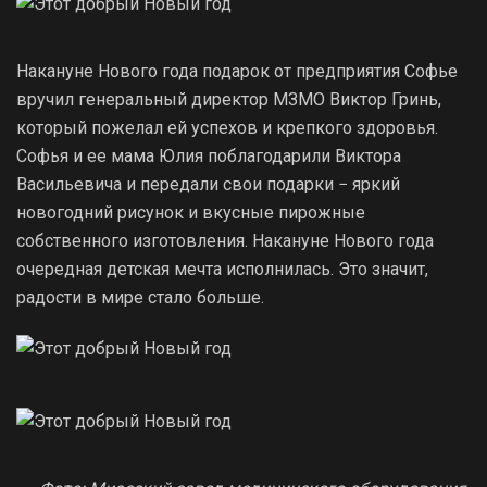
Накануне Нового года подарок от предприятия Софье
вручил генеральный директор МЗМО Виктор Гринь,
который пожелал ей успехов и крепкого здоровья.
Софья и ее мама Юлия поблагодарили Виктора
Васильевича и передали свои подарки − яркий
новогодний рисунок и вкусные пирожные
собственного изготовления. Накануне Нового года
очередная детская мечта исполнилась. Это значит,
радости в мире стало больше.