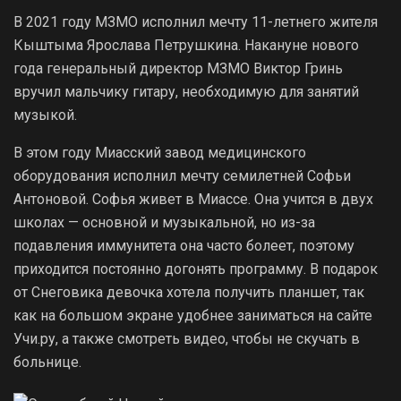
В 2021 году МЗМО исполнил мечту 11-летнего жителя
Кыштыма Ярослава Петрушкина. Накануне нового
года генеральный директор МЗМО Виктор Гринь
вручил мальчику гитару, необходимую для занятий
музыкой.
В этом году Миасский завод медицинского
оборудования исполнил мечту семилетней Софьи
Антоновой. Софья живет в Миассе. Она учится в двух
школах — основной и музыкальной, но из-за
подавления иммунитета она часто болеет, поэтому
приходится постоянно догонять программу. В подарок
от Снеговика девочка хотела получить планшет, так
как на большом экране удобнее заниматься на сайте
Учи.ру, а также смотреть видео, чтобы не скучать в
больнице.