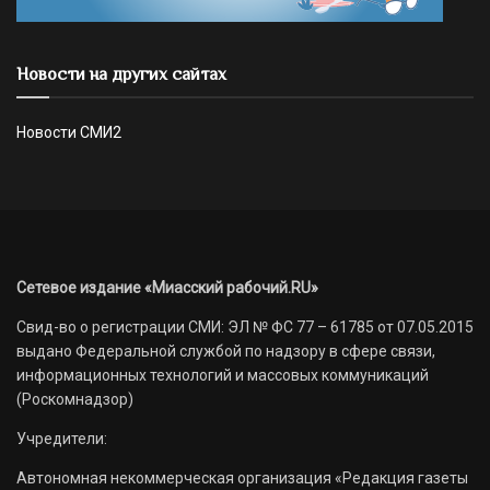
Новости на других сайтах
Новости СМИ2
Сетевое издание «Миасский рабочий.RU»
Свид-во о регистрации СМИ: ЭЛ № ФС 77 – 61785 от 07.05.2015
выдано Федеральной службой по надзору в сфере связи,
информационных технологий и массовых коммуникаций
(Роскомнадзор)
Учредители:
Автономная некоммерческая организация «Редакция газеты