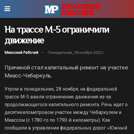
На трассе М-5 ограничили
движение
Миасский Рабочий
Понедельник, 28 ноября 2022 г.
Причиной стал капитальный ремонт на участке
Миасс-Чебаркуль.
Утром в понедельник, 28 ноября, на федеральной
трассе М-5 ввели ограничение движения из-за
продолжающегося капитального ремонта. Речь идет о
десятикилометровом участке между Чебаркулем и
Миассом (с 1780-го по 1790-й километры). Как
сообщили в управлении федеральных дорог «Южный