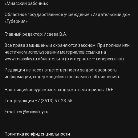
«Миасский рабочий»;
Областное государственное учреждение «Издательский дом
«Губерния».
Главный редактор: Исаева В.А.
Все права защищены и охраняются законом. При полном или
частичном использовании материалов ссылка на
www.miasskiy.ru обязательна (в интернете — гиперссылка).
Редакция не несет ответственности за достоверность
информации, содержащейся в рекламных объявлениях.
Настоящий ресурс может содержать материалы 16+
Тел. редакции +7 (3513) 57-23-55
Email:
mr@miasskiy.ru
Политика конфиденциальности