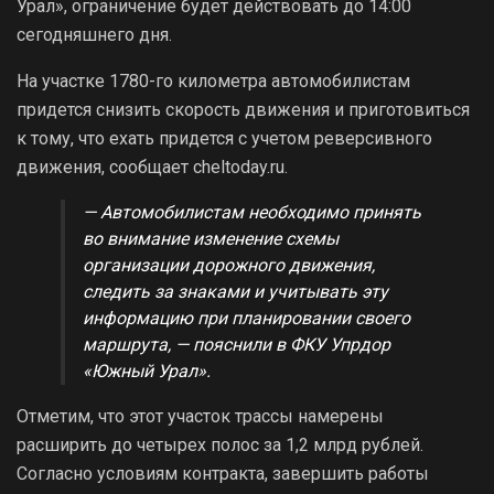
Урал», ограничение будет действовать до 14:00
сегодняшнего дня.
На участке 1780-го километра автомобилистам
придется снизить скорость движения и приготовиться
к тому, что ехать придется с учетом реверсивного
движения, сообщает cheltoday.ru.
— Автомобилистам необходимо принять
во внимание изменение схемы
организации дорожного движения,
следить за знаками и учитывать эту
информацию при планировании своего
маршрута, — пояснили в ФКУ Упрдор
«Южный Урал».
Отметим, что этот участок трассы намерены
расширить до четырех полос за 1,2 млрд рублей.
Согласно условиям контракта, завершить работы