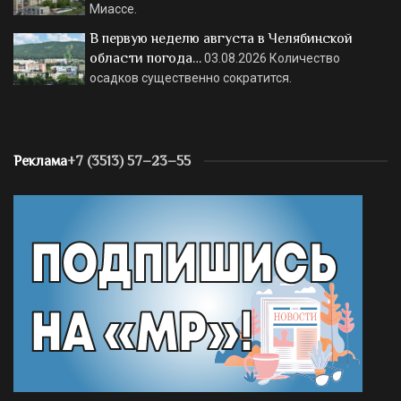
Миассе.
В первую неделю августа в Челябинской
области погода…
03.08.2026
Количество
осадков существенно сократится.
Реклама
+7 (3513) 57–23–55