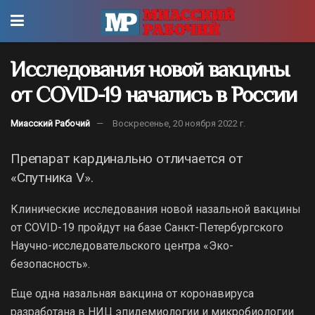
Исследования новой вакцины
от COVID-19 начались в России
Миасский Рабочий
Воскресенье, 20 ноября 2022 г.
Препарат кардинально отличается от
«Спутника V».
Клинические исследования новой назальной вакцины
от COVID-19 пройдут на базе Санкт-Петербургского
Научно-исследовательского центра «Эко-
безопасность».
Еще одна назальная вакцина от коронавируса
разработана в НИЦ эпидемиологии и микробиологии