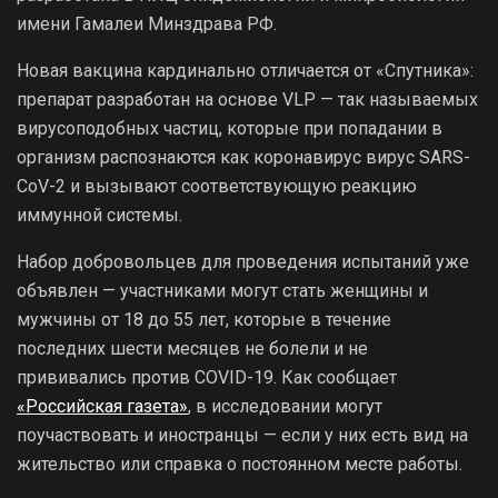
имени Гамалеи Минздрава РФ.
Новая вакцина кардинально отличается от «Спутника»:
препарат разработан на основе VLP — так называемых
вирусоподобных частиц, которые при попадании в
организм распознаются как коронавирус вирус SARS-
CoV-2 и вызывают соответствующую реакцию
иммунной системы.
Набор добровольцев для проведения испытаний уже
объявлен — участниками могут стать женщины и
мужчины от 18 до 55 лет, которые в течение
последних шести месяцев не болели и не
прививались против COVID-19. Как сообщает
«Российская газета»
, в исследовании могут
поучаствовать и иностранцы — если у них есть вид на
жительство или справка о постоянном месте работы.