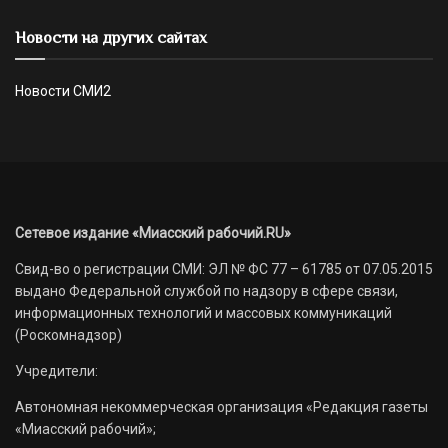
Новости на других сайтах
Новости СМИ2
Сетевое издание «Миасский рабочий.RU»
Свид-во о регистрации СМИ: ЭЛ № ФС 77 – 61785 от 07.05.2015
выдано Федеральной службой по надзору в сфере связи,
информационных технологий и массовых коммуникаций
(Роскомнадзор)
Учредители:
Автономная некоммерческая организация «Редакция газеты
«Миасский рабочий»;