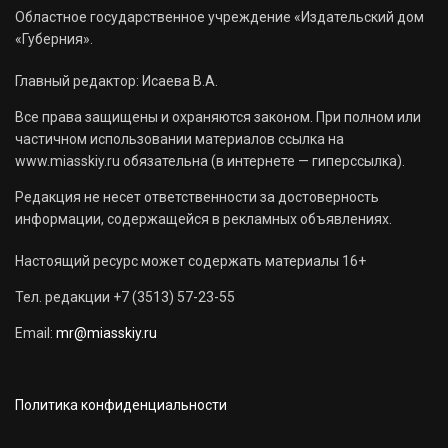
Областное государственное учреждение «Издательский дом
«Губерния».
Главный редактор: Исаева В.А.
Все права защищены и охраняются законом. При полном или
частичном использовании материалов ссылка на
www.miasskiy.ru обязательна (в интернете — гиперссылка).
Редакция не несет ответственности за достоверность
информации, содержащейся в рекламных объявлениях.
Настоящий ресурс может содержать материалы 16+
Тел. редакции +7 (3513) 57-23-55
Email:
mr@miasskiy.ru
Политика конфиденциальности