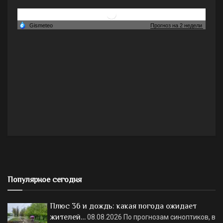
Популярное сегодня
Плюс 36 и дождь: какая погода ожидает
жителей…
08.08.2026
По прогнозам синоптиков, в