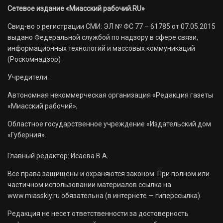
Сетевое издание «Миасский рабочий.RU»
Свид-во о регистрации СМИ: ЭЛ № ФС 77 – 61785 от 07.05.2015
выдано Федеральной службой по надзору в сфере связи,
информационных технологий и массовых коммуникаций
(Роскомнадзор)
Учредители:
Автономная некоммерческая организация «Редакция газеты
«Миасский рабочий»;
Областное государственное учреждение «Издательский дом
«Губерния».
Главный редактор: Исаева В.А.
Все права защищены и охраняются законом. При полном или
частичном использовании материалов ссылка на
www.miasskiy.ru обязательна (в интернете — гиперссылка).
Редакция не несет ответственности за достоверность