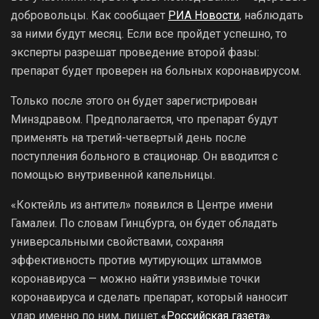
добровольцы. Как сообщает
РИА Новости
, наблюдать
за ними будут месяц. Если все пройдет успешно, то
эксперты разрешат проведение второй фазы:
препарат будет проверен на больных коронавирусом.
Только после этого он будет зарегистрирован
Минздравом. Предполагается, что препарат будут
применять на третий-четвертый день после
поступления больного в стационар. Он вводится с
помощью внутривенной капельницы.
«Коктейль из антител» появился в Центре имени
Гамалеи. По словам Гинцбурга, он будет обладать
универсальными свойствами, сохраняя
эффективность против мутирующих штаммов
коронавируса — можно найти уязвимые точки
коронавируса и сделать препарат, который наносит
удар именно по ним, пишет
«Российская газета»
.