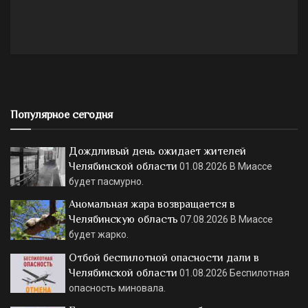
Популярное сегодня
Дождливый день ожидает жителей
Челябинской области
01.08.2026
В Миассе
будет пасмурно.
Аномальная жара возвращается в
Челябинскую область
07.08.2026
В Миассе
будет жарко.
Отбой беспилотной опасности дали в
Челябинской области
01.08.2026
Беспилотная
опасность миновала.