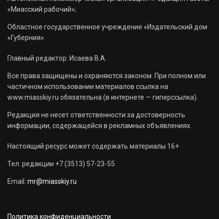
«Миасский рабочий»;
Областное государственное учреждение «Издательский дом
«Губерния».
Главный редактор: Исаева В.А.
Все права защищены и охраняются законом. При полном или
частичном использовании материалов ссылка на
www.miasskiy.ru обязательна (в интернете — гиперссылка).
Редакция не несет ответственности за достоверность
информации, содержащейся в рекламных объявлениях.
Настоящий ресурс может содержать материалы 16+
Тел. редакции +7 (3513) 57-23-55
Email:
mr@miasskiy.ru
Политика конфиденциальности