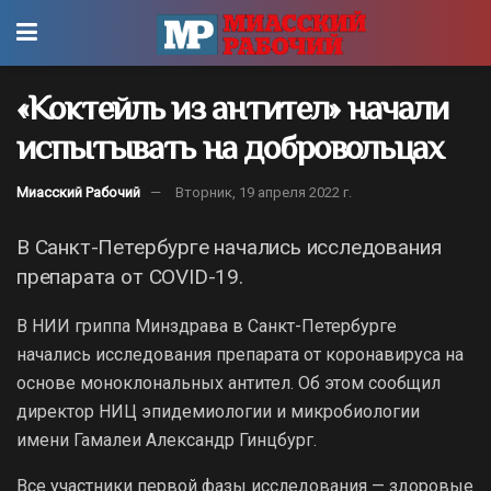
«Коктейль из антител» начали
испытывать на добровольцах
Миасский Рабочий
Вторник, 19 апреля 2022 г.
В Санкт-Петербурге начались исследования
препарата от COVID-19.
В НИИ гриппа Минздрава в Санкт-Петербурге
начались исследования препарата от коронавируса на
основе моноклональных антител. Об этом сообщил
директор НИЦ эпидемиологии и микробиологии
имени Гамалеи Александр Гинцбург.
Все участники первой фазы исследования — здоровые