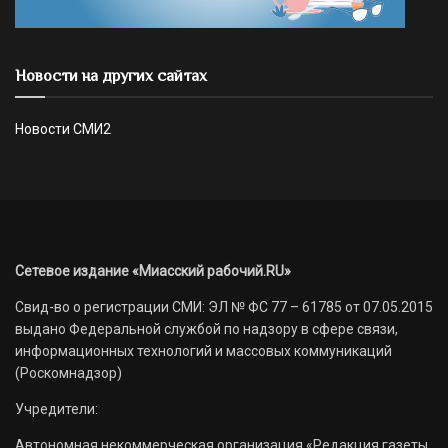
Новости на других сайтах
Новости СМИ2
Сетевое издание «Миасский рабочий.RU»
Свид-во о регистрации СМИ: ЭЛ № ФС 77 – 61785 от 07.05.2015
выдано Федеральной службой по надзору в сфере связи,
информационных технологий и массовых коммуникаций
(Роскомнадзор)
Учредители:
Автономная некоммерческая организация «Редакция газеты