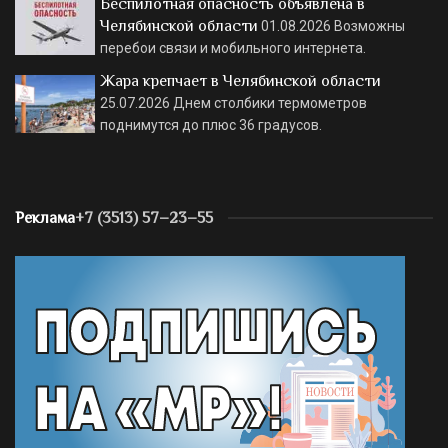
Беспилотная опасность объявлена в
Челябинской области
01.08.2026
Возможны
перебои связи и мобильного интернета.
Жара крепчает в Челябинской области
25.07.2026
Днем столбики термометров
поднимутся до плюс 36 градусов.
Реклама
+7 (3513) 57–23–55