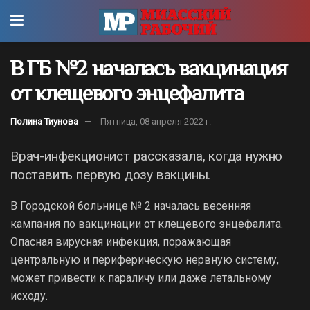
В ГБ №2 началась вакцинация
от клещевого энцефалита
Полина Тиунова
Пятница, 08 апреля 2022 г.
Врач-инфекционист рассказала, когда нужно
поставить первую дозу вакцины.
В Городской больнице № 2 началась весенняя
кампания по вакцинации от клещевого энцефалита.
Опасная вирусная инфекция, поражающая
центральную и периферическую нервную систему,
может привести к параличу или даже летальному
исходу.