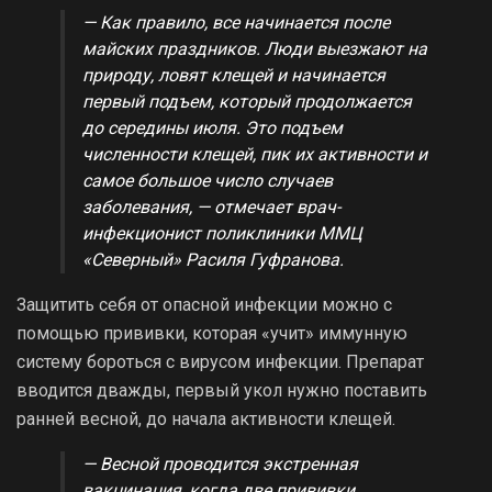
— Как правило, все начинается после
майских праздников. Люди выезжают на
природу, ловят клещей и начинается
первый подъем, который продолжается
до середины июля. Это подъем
численности клещей, пик их активности и
самое большое число случаев
заболевания, — отмечает врач-
инфекционист поликлиники ММЦ
«Северный» Расиля Гуфранова.
Защитить себя от опасной инфекции можно с
помощью прививки, которая «учит» иммунную
систему бороться с вирусом инфекции. Препарат
вводится дважды, первый укол нужно поставить
ранней весной, до начала активности клещей.
— Весной проводится экстренная
вакцинация, когда две прививки