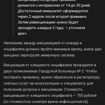
делаются с интервалом от 14 до 30 дней.
Достаточный иммунитет сформируется
через 2 недели после второй прививки.
Затем ревакцинацию нужно будет
проходить каждые 3 года, — уточнила
врач.
Напомним, между вакцинацией от ковида и
энцефалита должен пройти минимум месяц, иначе две
вакцины перегрузят иммунную систему.
Вакцинация от клещевого энцефалита проводится в
двух поликлиниках Городской больницы № 2. Чтобы
поставить прививку, нужно обратиться в регистратуру
платных услуг на консультацию к специалисту для
получения допуска к вакцинации. Стоимость
вакцинации от клещевого энцефалита — 700 рублей
(со стоимостью осмотра врача-инфекциониста).