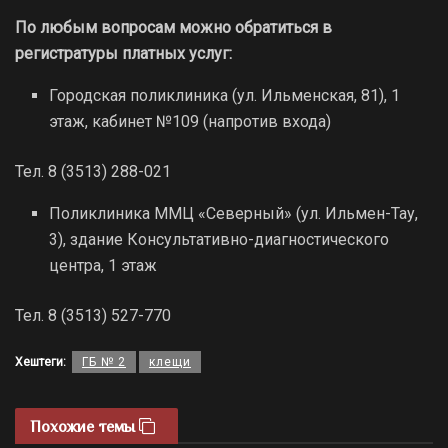
По любым вопросам можно обратиться в
регистратуры платных услуг:
Городская поликлиника (ул. Ильменская, 81), 1
этаж, кабинет №109 (напротив входа)
Тел. 8 (3513) 288-021
Поликлиника ММЦ «Северный» (ул. Ильмен-Тау,
3), здание Консультативно-диагностического
центра, 1 этаж
Тел. 8 (3513) 527-770
Хештеги:
ГБ № 2
клещи
Похожие темы