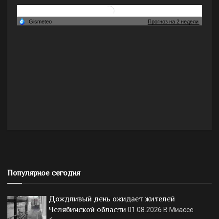
Популярное сегодня
Дождливый день ожидает жителей
Челябинской области
01.08.2026
В Миассе