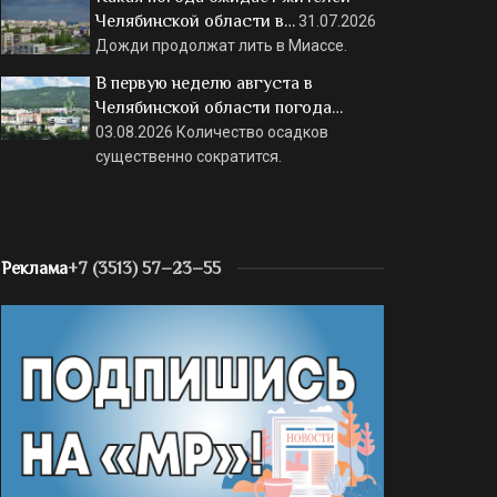
Челябинской области в…
31.07.2026
Дожди продолжат лить в Миассе.
В первую неделю августа в
Челябинской области погода…
03.08.2026
Количество осадков
существенно сократится.
Реклама
+7 (3513) 57–23–55