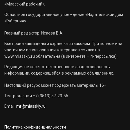
«Миасский рабочий»;
Областное государственное учреждение «Издательский дом
«Губерния».
Главный редактор: Исаева В.А.
Все права защищены и охраняются законом. При полном или
частичном использовании материалов ссылка на
www.miasskiy.ru обязательна (в интернете — гиперссылка).
Редакция не несет ответственности за достоверность
информации, содержащейся в рекламных объявлениях.
Настоящий ресурс может содержать материалы 16+
Тел. редакции +7 (3513) 57-23-55
Email:
mr@miasskiy.ru
Политика конфиденциальности