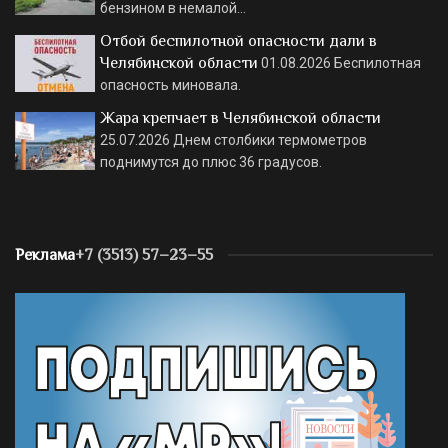
бензином в немалой…
Отбой беспилотной опасности дали в
Челябинской области
01.08.2026
Беспилотная
опасность миновала.
Жара крепчает в Челябинской области
25.07.2026
Днем столбики термометров
поднимутся до плюс 36 градусов.
Реклама
+7 (3513) 57–23–55