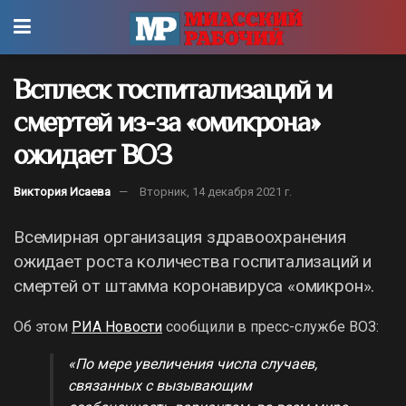
Всплеск госпитализаций и
смертей из-за «омикрона»
ожидает ВОЗ
Виктория Исаева
Вторник, 14 декабря 2021 г.
Всемирная организация здравоохранения
ожидает роста количества госпитализаций и
смертей от штамма коронавируса «омикрон».
Об этом
РИА Новости
сообщили в пресс-службе ВОЗ:
«По мере увеличения числа случаев,
связанных с вызывающим