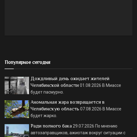
Популярное сегодня
Дождливый день ожидает жителей
Челябинской области
01.08.2026
В Миассе
будет пасмурно.
Аномальная жара возвращается в
Челябинскую область
07.08.2026
В Миассе
будет жарко.
Ради полного бака
29.07.2026
По мнению
автозаправщиков, ажиотаж вокруг ситуации с