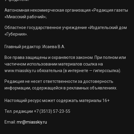
Автономная некоммерческая организация «Редакция газеты
«Миасский рабочий»;
Областное государственное учреждение «Издательский дом
«Губерния».
Главный редактор: Исаева В.А.
Все права защищены и охраняются законом. При полном или
частичном использовании материалов ссылка на
www.miasskiy.ru обязательна (в интернете — гиперссылка).
Редакция не несет ответственности за достоверность
информации, содержащейся в рекламных объявлениях.
Настоящий ресурс может содержать материалы 16+
Тел. редакции +7 (3513) 57-23-55
Email:
mr@miasskiy.ru