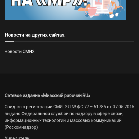
Новости на других сайтах
Новости СМИ2
Сетевое издание «Миасский рабочий.RU»
Свид-во о регистрации СМИ: ЭЛ № ФС 77 – 61785 от 07.05.2015
выдано Федеральной службой по надзору в сфере связи,
информационных технологий и массовых коммуникаций
(Роскомнадзор)
Учредители: