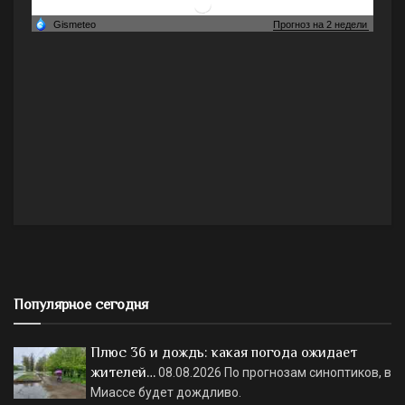
Популярное сегодня
Плюс 36 и дождь: какая погода ожидает
жителей…
08.08.2026
По прогнозам синоптиков, в
Миассе будет дождливо.