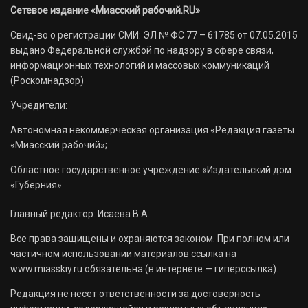
Сетевое издание «Миасский рабочий.RU»
Свид-во о регистрации СМИ: ЭЛ № ФС 77 – 61785 от 07.05.2015
выдано Федеральной службой по надзору в сфере связи,
информационных технологий и массовых коммуникаций
(Роскомнадзор)
Учредители:
Автономная некоммерческая организация «Редакция газеты
«Миасский рабочий»;
Областное государственное учреждение «Издательский дом
«Губерния».
Главный редактор: Исаева В.А.
Все права защищены и охраняются законом. При полном или
частичном использовании материалов ссылка на
www.miasskiy.ru обязательна (в интернете — гиперссылка).
Редакция не несет ответственности за достоверность