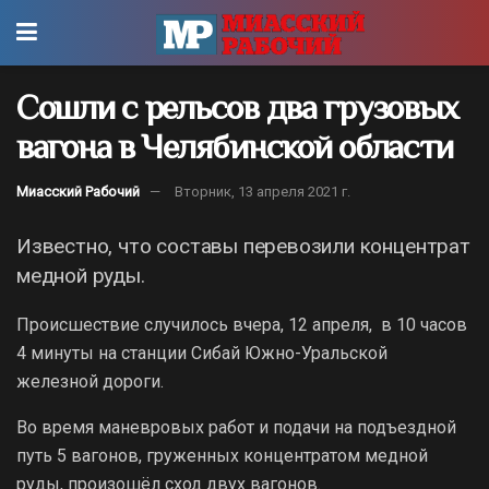
Сошли с рельсов два грузовых
вагона в Челябинской области
Миасский Рабочий
Вторник, 13 апреля 2021 г.
Известно, что составы перевозили концентрат
медной руды.
Происшествие случилось вчера, 12 апреля, в 10 часов
4 минуты на станции Сибай Южно-Уральской
железной дороги.
Во время маневровых работ и подачи на подъездной
путь 5 вагонов, груженных концентратом медной
руды, произошёл сход двух вагонов.