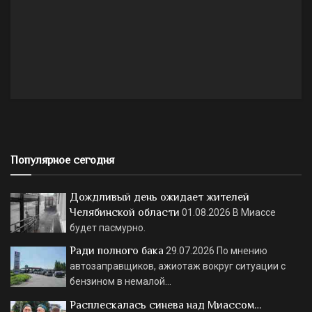
Популярное сегодня
Дождливый день ожидает жителей
Челябинской области
01.08.2026
В Миассе
будет пасмурно.
Ради полного бака
29.07.2026
По мнению
автозаправщиков, ажиотаж вокруг ситуации с
бензином в немалой…
Расплескалась синева над Миассом…