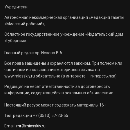
Учредители:
Автономная некоммерческая организация «Редакция газеты
«Миасский рабочий»;
Областное государственное учреждение «Издательский дом
«Губерния».
Главный редактор: Исаева В.А.
Все права защищены и охраняются законом. При полном или
частичном использовании материалов ссылка на
www.miasskiy.ru обязательна (в интернете — гиперссылка).
Редакция не несет ответственности за достоверность
информации, содержащейся в рекламных объявлениях.
Настоящий ресурс может содержать материалы 16+
Тел. редакции +7 (3513) 57-23-55
Email:
mr@miasskiy.ru