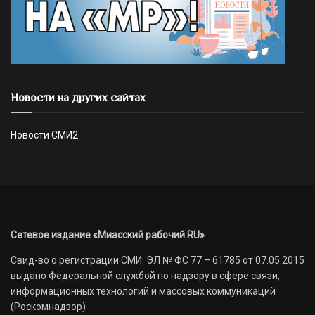
Новости на других сайтах
Новости СМИ2
Сетевое издание «Миасский рабочий.RU»
Свид-во о регистрации СМИ: ЭЛ № ФС 77 – 61785 от 07.05.2015
выдано Федеральной службой по надзору в сфере связи,
информационных технологий и массовых коммуникаций
(Роскомнадзор)