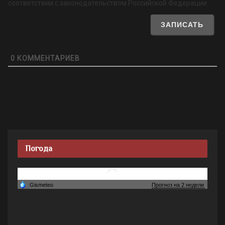
соответствии с законодательством Российской Федерации.
0
КОММЕНТАРИЕВ
Погода