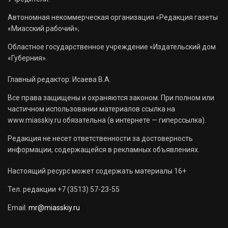
Автономная некоммерческая организация «Редакция газеты
«Миасский рабочий»;
Областное государственное учреждение «Издательский дом
«Губерния».
Главный редактор: Исаева В.А.
Все права защищены и охраняются законом. При полном или
частичном использовании материалов ссылка на
www.miasskiy.ru обязательна (в интернете — гиперссылка).
Редакция не несет ответственности за достоверность
информации, содержащейся в рекламных объявлениях.
Настоящий ресурс может содержать материалы 16+
Тел. редакции +7 (3513) 57-23-55
Email:
mr@miasskiy.ru