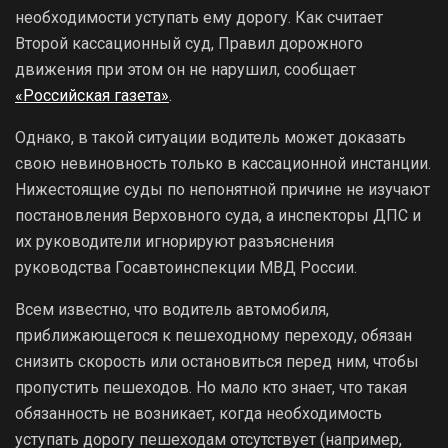
необходимости уступать ему дорогу. Как считает
Второй кассационный суд, Правил дорожного
движения при этом он не нарушил, сообщает
«Российская газета»
.
Однако, в такой ситуации водитель может доказать
свою невиновность только в кассационной инстанции.
Нижестоящие суды по непонятной причине не изучают
постановления Верховного суда, а инспекторы ДПС и
их руководители игнорируют разъяснения
руководства Госавтоинспекции МВД России.
Всем известно, что водитель автомобиля,
приближающегося к пешеходному переходу, обязан
снизить скорость или остановиться перед ним, чтобы
пропустить пешеходов. Но мало кто знает, что такая
обязанность не возникает, когда необходимость
уступать дорогу пешеходам отсутствует (например,