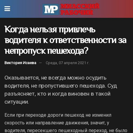
Когда нельзя привлечь
водителя к ответственности за
непропуск пешехода?
Виктория Исаева
Среда, 07 апреля 2021 г.
Оказывается, не всегда можно осудить
водителя, не пропустившего пешехода. Суд
разъясняет, кто и когда виновен в такой
ситуации.
Если при переходе дороги пешеход не изменил
скорость или направление движения, значит, у
водителя, пересекшего пешеходный переход, не было