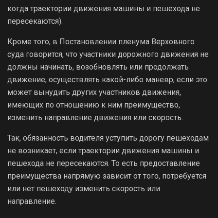
когда траектории движения машины и пешехода не
пересекаются).
Кроме того, в Постановлении пленума Верховного
суда говорится, что участники дорожного движения не
должны начинать, возобновлять или продолжать
движение, осуществлять какой-либо маневр, если это
может вынудить других участников движения,
имеющих по отношению к ним преимущество,
изменить направление движения или скорость.
Так, обязанность водителя уступить дорогу пешеходам
не возникает, если траектории движения машины и
пешехода не пересекаются. То есть предоставление
преимущества напрямую зависит от того, потребуется
или нет пешеходу изменить скорость или
направление.