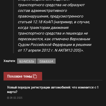
транспортного средства не образуют
состав административного
правонарушения, предусмотренного
статьей 12.18 КоАП (например, в случае,
когда траектории движения
транспортного средства и пешехода не
пересекаются, как отмечено Верховным
Судом Российской Федерации в решении
от 17 апреля 2012 г. N АКПИ12-205)».
Хештеги:
водитель
пешеход
Похожие темы
Новый порядок регистрации автомобилей: что изменится с 1
марта?
28.02.2025