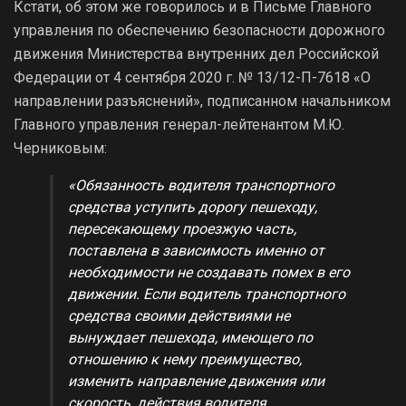
Кстати, об этом же говорилось и в Письме Главного
управления по обеспечению безопасности дорожного
движения Министерства внутренних дел Российской
Федерации от 4 сентября 2020 г. № 13/12-П-7618 «О
направлении разъяснений», подписанном начальником
Главного управления генерал-лейтенантом М.Ю.
Черниковым:
«Обязанность водителя транспортного
средства уступить дорогу пешеходу,
пересекающему проезжую часть,
поставлена в зависимость именно от
необходимости не создавать помех в его
движении. Если водитель транспортного
средства своими действиями не
вынуждает пешехода, имеющего по
отношению к нему преимущество,
изменить направление движения или
скорость, действия водителя