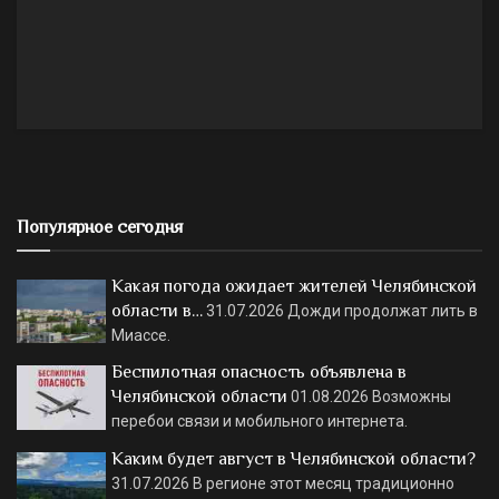
Популярное сегодня
Какая погода ожидает жителей Челябинской
области в…
31.07.2026
Дожди продолжат лить в
Миассе.
Беспилотная опасность объявлена в
Челябинской области
01.08.2026
Возможны
перебои связи и мобильного интернета.
Каким будет август в Челябинской области?
31.07.2026
В регионе этот месяц традиционно