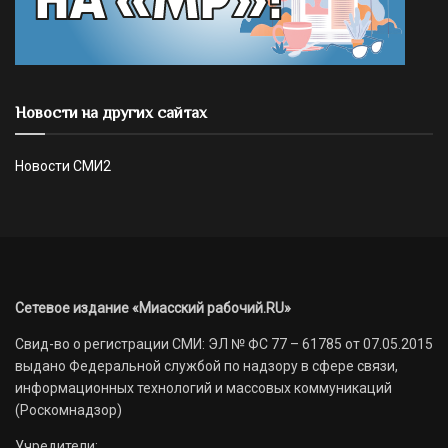
Новости на других сайтах
Новости СМИ2
Сетевое издание «Миасский рабочий.RU»
Свид-во о регистрации СМИ: ЭЛ № ФС 77 – 61785 от 07.05.2015
выдано Федеральной службой по надзору в сфере связи,
информационных технологий и массовых коммуникаций
(Роскомнадзор)
Учредители: