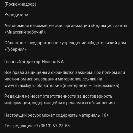
(Роскомнадзор)
Учредители:
Автономная некоммерческая организация «Редакция газеты
«Миасский рабочий»;
Областное государственное учреждение «Издательский дом
«Губерния».
Главный редактор: Исаева В.А.
Все права защищены и охраняются законом. При полном или
частичном использовании материалов ссылка на
www.miasskiy.ru обязательна (в интернете — гиперссылка).
Редакция не несет ответственности за достоверность
информации, содержащейся в рекламных объявлениях.
Настоящий ресурс может содержать материалы 16+
Тел. редакции +7 (3513) 57-23-55