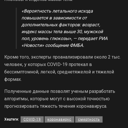
«Вероятность летального исхода
повышается в зависимости от
дополнительных факторов: возраст,
индекс массы тела выше 30, мужской
пол, уровень глюкозы», — передает РИА
«Новости» сообщение ФМБА.
Кроме того, эксперты проанализировали около 2 тыс.
человек, у которых COVID-19 протекал в
бессимптомной, легкой, среднетяжелой и тяжелой
формах.
Полученные данные позволят ученым разработать
алгоритмы, которые могут с высокой точностью
прогнозировать тяжесть течения коронавируса.
Хештеги:
COVID-19
коронавирус
смертность