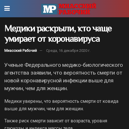
Медики раскрыли, кто чаще
умирает от коронавируса
Миасский Рабочий
Среда, 16 декабря 2020 г.
Ученые Федерального медико-биологического
агентства заявили, что вероятность смерти от
новой коронавирусной инфекции выше для
мужчин, чем для женщин.
Медики уверены, что вероятность смерти от ковида
выше для мужчин, чем для женщин.
Также риск смерти зависит от возраста, уровня
глюкозы и индекса массы тела.