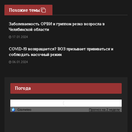
Похожие темы
Заболеваемость ОРВИ и гриппом резко возросла в
Челябинской области
17.01.2024
COVID-19 возвращается? ВОЗ призывает прививаться и
соблюдать масочный режим
06.01.2024
Погода