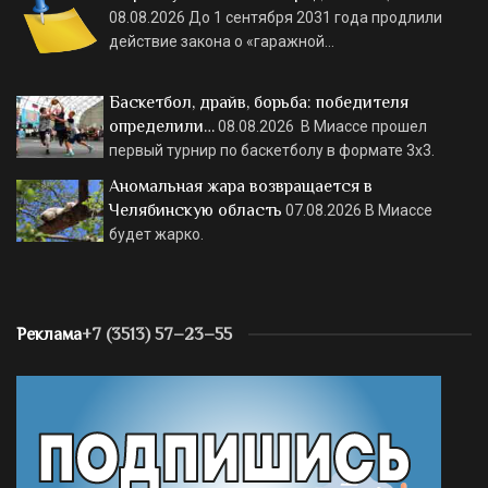
08.08.2026
До 1 сентября 2031 года продлили
действие закона о «гаражной…
Баскетбол, драйв, борьба: победителя
определили…
08.08.2026
В Миассе прошел
первый турнир по баскетболу в формате 3х3.
Аномальная жара возвращается в
Челябинскую область
07.08.2026
В Миассе
будет жарко.
Реклама
+7 (3513) 57–23–55