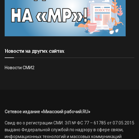
Новости на других сайтах
Новости СМИ2
Сетевое издание «Миасский рабочий.RU»
Свид-во о регистрации СМИ: ЭЛ № ФС 77 – 61785 от 07.05.2015
выдано Федеральной службой по надзору в сфере связи,
информационных технологий и массовых коммуникаций