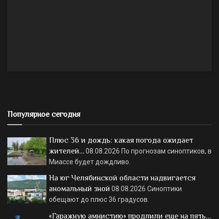
Популярное сегодня
Плюс 36 и дождь: какая погода ожидает
жителей…
08.08.2026
По прогнозам синоптиков, в
Миассе будет дождливо.
На юг Челябинской области надвигается
аномальный зной
08.08.2026
Синоптики
обещают до плюс 36 градусов.
«Гаражную амнистию» продлили еще на пять…