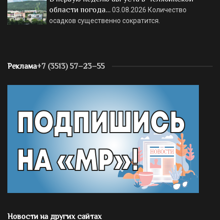
области погода…
03.08.2026
Количество
осадков существенно сократится.
Реклама
+7 (3513) 57–23–55
Новости на других сайтах