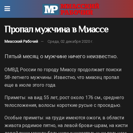
Пропал мужчина в Миассе
Миасский Рабочий
Среда, 02 декабря 2020 г.
Пятый месяц о мужчине ничего неизвестно.
ОМВД России по городу Миассу продолжает поиски
58-летнего мужчины. Известно, что миасец пропал
еще в июле этого года.
Приметы: на вид 55 лет, рост около 176 см., среднего
телосложения, волосы короткие русые с проседью.
Особые приметы: на груди имеются ожоги, в области
живота родимое пятно, на левой брови-шрам, на кисти