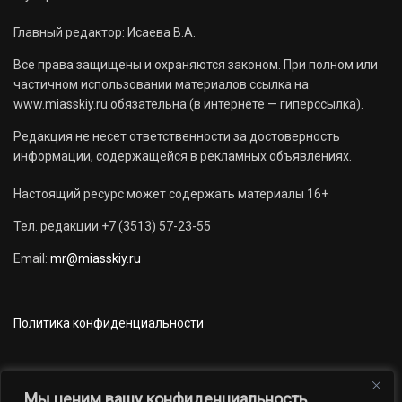
Главный редактор: Исаева В.А.
Все права защищены и охраняются законом. При полном или
частичном использовании материалов ссылка на
www.miasskiy.ru обязательна (в интернете — гиперссылка).
Редакция не несет ответственности за достоверность
информации, содержащейся в рекламных объявлениях.
Настоящий ресурс может содержать материалы 16+
Тел. редакции +7 (3513) 57-23-55
Email:
mr@miasskiy.ru
Политика конфиденциальности
Мы ценим вашу конфиденциальность