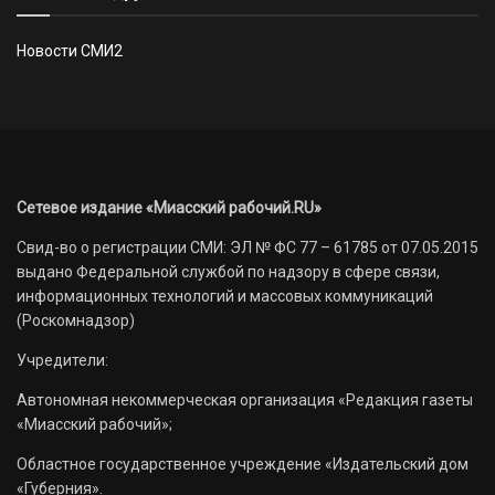
Новости СМИ2
Сетевое издание «Миасский рабочий.RU»
Свид-во о регистрации СМИ: ЭЛ № ФС 77 – 61785 от 07.05.2015
выдано Федеральной службой по надзору в сфере связи,
информационных технологий и массовых коммуникаций
(Роскомнадзор)
Учредители:
Автономная некоммерческая организация «Редакция газеты
«Миасский рабочий»;
Областное государственное учреждение «Издательский дом
«Губерния».