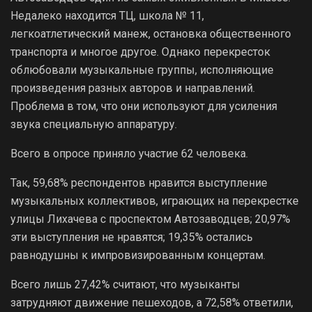
Недалеко находится ТЦ, школа № 11,
легкоатлетический манеж, остановка общественного
транспорта и многое другое. Однако перекресток
облюбовали музыкальные группы, исполняющие
произведения разных авторов и направлений.
Проблема в том, что они используют для усиления
звука специальную аппаратуру.
Всего в опросе приняло участие 62 человека.
Так, 59,68% респондентов нравится выступление
музыкальных коллективов, играющих на перекрестке
улицы Лихачева с проспектом Автозаводцев; 20,97%
эти выступления не нравятся; 19,35% остались
равнодушны к импровизированным концертам.
Всего лишь 27,42% считают, что музыканты
затрудняют движение пешеходов, а 72,58% ответили,