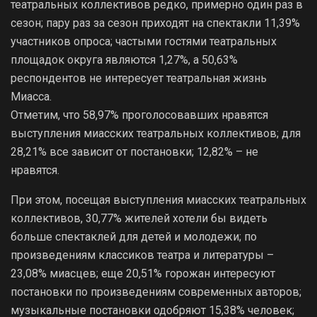
театральных коллективов редко, примерно один раз в
сезон; пару раз за сезон приходят на спектакли 11,39%
участников опроса; частыми гостями театральных
площадок округа являются 1,27%, а 50,63%
респондентов не интересует театральная жизнь
Миасса.
Отметим, что 58,97% проголосовавших нравятся
выступления миасских театральных коллективов; для
28,21% все зависит от постановки; 12,82% – не
нравятся.
При этом, посещая выступления миасских театральных
коллективов, 30,77% жителей хотели бы видеть
больше спектаклей для детей и молодежи; по
произведениям классиков театра и литературы –
23,08% миасцев; еще 20,51% горожан интересуют
постановки по произведениям современных авторов;
музыкальные постановки одобряют 15,38% человек;