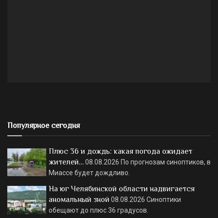
Популярное сегодня
Плюс 36 и дождь: какая погода ожидает
жителей…
08.08.2026
По прогнозам синоптиков, в
Миассе будет дождливо.
На юг Челябинской области надвигается
аномальный зной
08.08.2026
Синоптики
обещают до плюс 36 градусов.