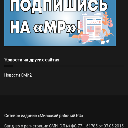
Новости на других сайтах
Новости СМИ2
Сетевое издание «Миасский рабочий.RU»
Свид-во о регистрации СМИ: ЭЛ № ФС 77 – 61785 от 07.05.2015