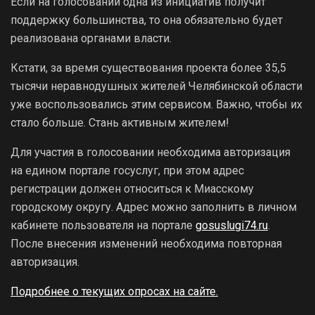
Если на голосовании одна из инициатив получит
поддержку большинства, то она обязательно будет
реализована органами власти.
Кстати, за время существования проекта более 35,5
тысячи неравнодушных жителей Челябинской области
уже воспользовались этим сервисом. Важно, чтобы их
стало больше. Стань активным жителем!
Для участия в голосовании необходима авторизация
на едином портале госуслуг, при этом адрес
регистрации должен относиться к Миасскому
городскому округу. Адрес можно заполнить в личном
кабинете пользователя на портале
gosuslugi74.ru
.
После внесения изменений необходима повторная
авторизация.
Подробнее о текущих опросах на сайте.