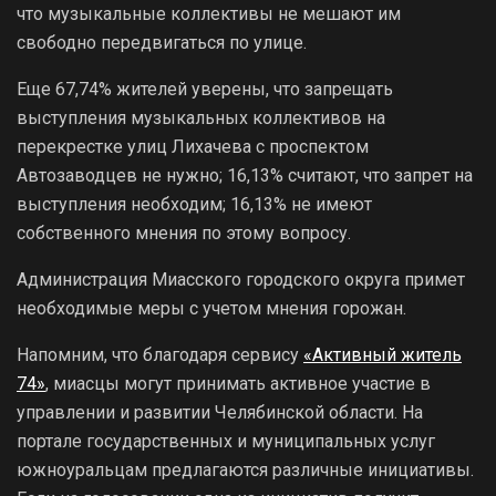
что музыкальные коллективы не мешают им
свободно передвигаться по улице.
Еще 67,74% жителей уверены, что запрещать
выступления музыкальных коллективов на
перекрестке улиц Лихачева с проспектом
Автозаводцев не нужно; 16,13% считают, что запрет на
выступления необходим; 16,13% не имеют
собственного мнения по этому вопросу.
Администрация Миасского городского округа примет
необходимые меры с учетом мнения горожан.
Напомним, что благодаря сервису
«Активный житель
74»
, миасцы могут принимать активное участие в
управлении и развитии Челябинской области. На
портале государственных и муниципальных услуг
южноуральцам предлагаются различные инициативы.