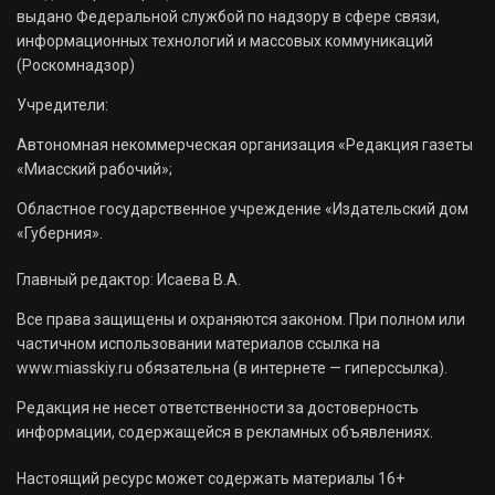
выдано Федеральной службой по надзору в сфере связи,
информационных технологий и массовых коммуникаций
(Роскомнадзор)
Учредители:
Автономная некоммерческая организация «Редакция газеты
«Миасский рабочий»;
Областное государственное учреждение «Издательский дом
«Губерния».
Главный редактор: Исаева В.А.
Все права защищены и охраняются законом. При полном или
частичном использовании материалов ссылка на
www.miasskiy.ru обязательна (в интернете — гиперссылка).
Редакция не несет ответственности за достоверность
информации, содержащейся в рекламных объявлениях.
Настоящий ресурс может содержать материалы 16+