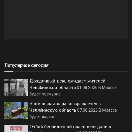
Популярное сегодня
Дождливый день ожидает жителей
Челябинской области
01.08.2026
В Миассе
будет пасмурно.
Аномальная жара возвращается в
Челябинскую область
07.08.2026
В Миассе
будет жарко.
Отбой беспилотной опасности дали в