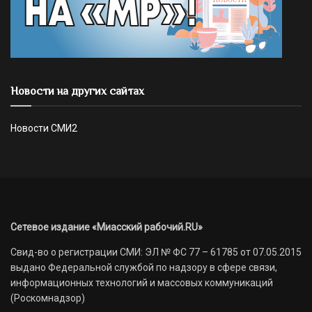
Новости на других сайтах
Новости СМИ2
Сетевое издание «Миасский рабочий.RU»
Свид-во о регистрации СМИ: ЭЛ № ФС 77 – 61785 от 07.05.2015
выдано Федеральной службой по надзору в сфере связи,
информационных технологий и массовых коммуникаций
(Роскомнадзор)