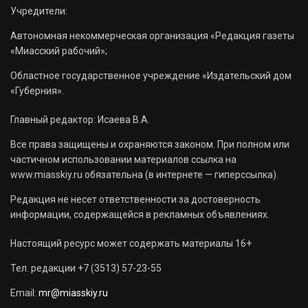
Учредители:
Автономная некоммерческая организация «Редакция газеты
«Миасский рабочий»;
Областное государственное учреждение «Издательский дом
«Губерния».
Главный редактор: Исаева В.А.
Все права защищены и охраняются законом. При полном или
частичном использовании материалов ссылка на
www.miasskiy.ru обязательна (в интернете — гиперссылка).
Редакция не несет ответственности за достоверность
информации, содержащейся в рекламных объявлениях.
Настоящий ресурс может содержать материалы 16+
Тел. редакции +7 (3513) 57-23-55
Email:
mr@miasskiy.ru