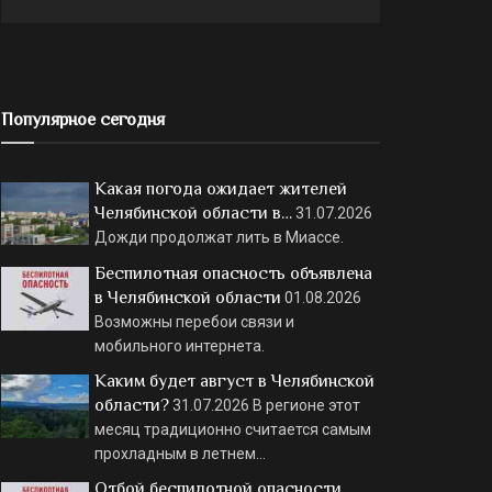
Популярное сегодня
Какая погода ожидает жителей
Челябинской области в…
31.07.2026
Дожди продолжат лить в Миассе.
Беспилотная опасность объявлена
в Челябинской области
01.08.2026
Возможны перебои связи и
мобильного интернета.
Каким будет август в Челябинской
области?
31.07.2026
В регионе этот
месяц традиционно считается самым
прохладным в летнем…
Отбой беспилотной опасности