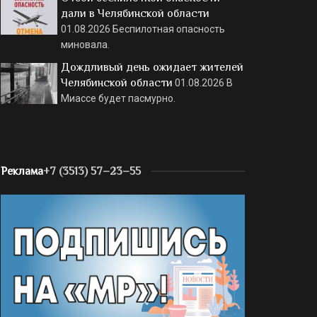
дали в Челябинской области
01.08.2026
Беспилотная опасность
миновала.
Дождливый день ожидает жителей
Челябинской области
01.08.2026
В
Миассе будет пасмурно.
Реклама
+7 (3513) 57–23–55