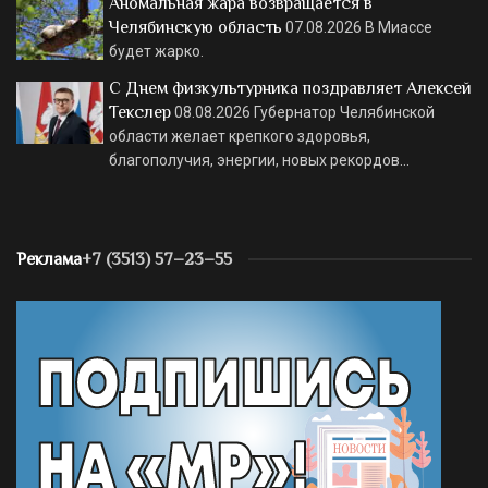
Аномальная жара возвращается в
Челябинскую область
07.08.2026
В Миассе
будет жарко.
С Днем физкультурника поздравляет Алексей
Текслер
08.08.2026
Губернатор Челябинской
области желает крепкого здоровья,
благополучия, энергии, новых рекордов…
Реклама
+7 (3513) 57–23–55