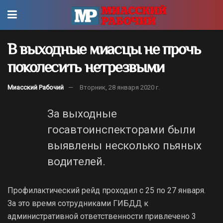
В выходные миасцы не прочь
поколесить нетрезвыми
Миасский Рабочий
Вторник, 28 января 2020 г.
За выходные
госавтоинспекторами были
выявлены несколько пьяных
водителей.
Профилактический рейд проходил с 25 по 27 января.
За это время сотрудниками ГИБДД к
административной ответственности привлечено 3