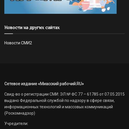
Новости на других сайтах
Новости СМИ2
Сетевое издание «Миасский рабочий.RU»
Свид-во о регистрации СМИ: ЭЛ № ФС 77 – 61785 от 07.05.2015
выдано Федеральной службой по надзору в сфере связи,
информационных технологий и массовых коммуникаций
(Роскомнадзор)
Учредители: