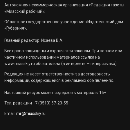
Автономная некоммерческая организация «Редакция газеты
«Миасский рабочий»;
Областное государственное учреждение «Издательский дом
«Губерния».
Главный редактор: Исаева В.А.
Все права защищены и охраняются законом. При полном или
частичном использовании материалов ссылка на
www.miasskiy.ru обязательна (в интернете — гиперссылка).
Редакция не несет ответственности за достоверность
информации, содержащейся в рекламных объявлениях.
Настоящий ресурс может содержать материалы 16+
Тел. редакции +7 (3513) 57-23-55
Email:
mr@miasskiy.ru