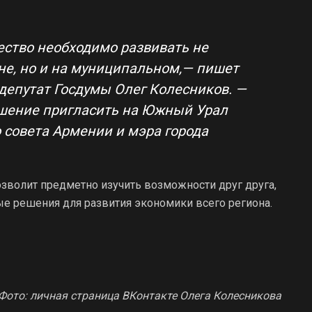
ство необходимо развивать не
не, но и на муниципальном,— пишет
 депутат Госдумы Олег Колесников. —
ешение пригласить на Южный Урал
 совета Армении и мэра города
озволит предметно изучить возможности друг друга,
ые решения для развития экономики всего региона.
Фото: личная страница ВКонтакте Олега Колесникова