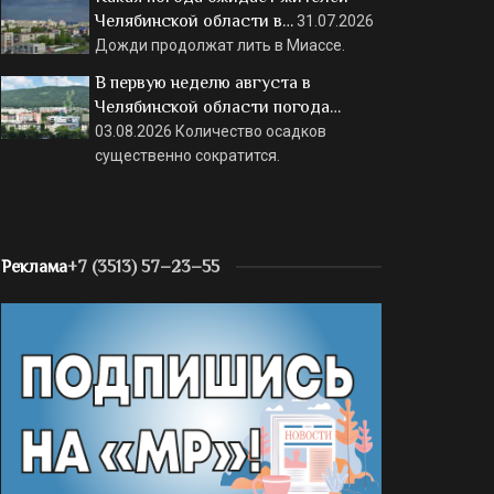
Челябинской области в…
31.07.2026
Дожди продолжат лить в Миассе.
В первую неделю августа в
Челябинской области погода…
03.08.2026
Количество осадков
существенно сократится.
Реклама
+7 (3513) 57–23–55