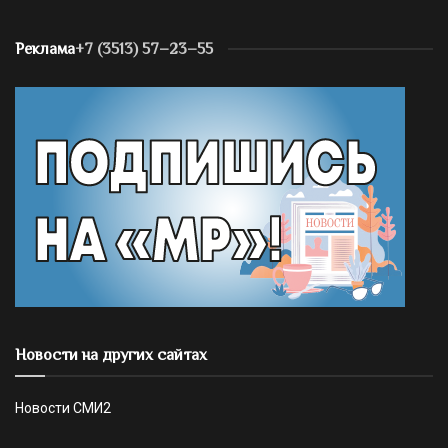
Реклама
+7 (3513) 57–23–55
Новости на других сайтах
Новости СМИ2