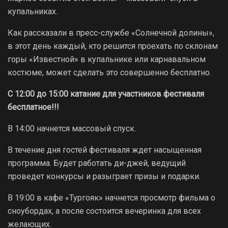
купальниках.
Как рассказали в пресс-службе «Солнечной долины»,
в этот день каждый, кто решится проехать по склонам
горы «Известной» в купальнике или карнавальном
костюме, может сделать это совершенно бесплатно.
С 12:00 до 15:00 катание для участников фестиваля
бесплатное!!!
В 14:00 начнется массовый спуск.
В течение дня гостей фестиваля ждет насыщенная
программа. Будет работать ди-джей, ведущий
проведет конкурсы и разыграет призы и подарки.
В 19:00 в кафе «Тургояк» начнется просмотр фильма о
сноубордах, а после состоится вечеринка для всех
желающих.