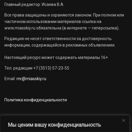
Главный редактор: Исаева В.А.
Все права защищены и охраняются законом. При полном или
частичном использовании материалов ссылка на
www.miasskiy.ru обязательна (в интернете — гиперссылка).
Редакция не несет ответственности за достоверность
информации, содержащейся в рекламных объявлениях.
Настоящий ресурс может содержать материалы 16+
Тел. редакции +7 (3513) 57-23-55
Email:
mr@miasskiy.ru
Политика конфиденциальности
Мы ценим вашу конфиденциальность