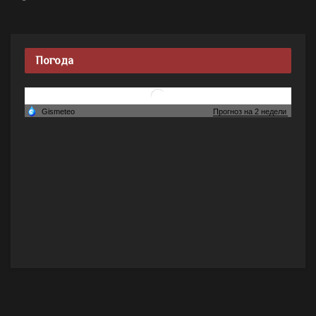
Погода