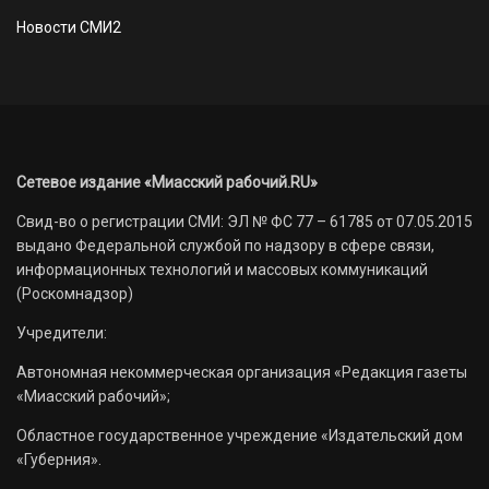
Новости СМИ2
Сетевое издание «Миасский рабочий.RU»
Свид-во о регистрации СМИ: ЭЛ № ФС 77 – 61785 от 07.05.2015
выдано Федеральной службой по надзору в сфере связи,
информационных технологий и массовых коммуникаций
(Роскомнадзор)
Учредители:
Автономная некоммерческая организация «Редакция газеты
«Миасский рабочий»;
Областное государственное учреждение «Издательский дом
«Губерния».