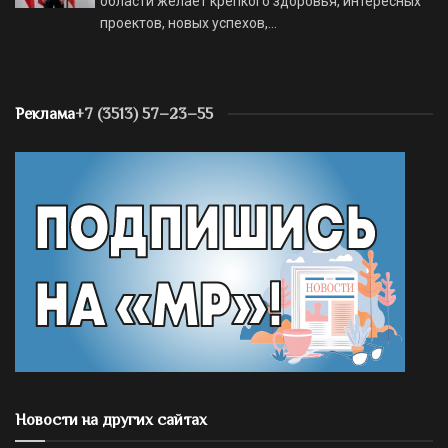
области желает крепкого здоровья, интересных
проектов, новых успехов,…
Реклама
+7 (3513) 57–23–55
Новости на других сайтах