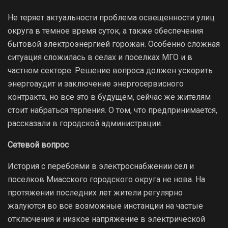
Не теряет актуальности проблема освещенности улиц
округа в темное время суток, а также обеспечения
бытовой электроэнергией горожан. Особенно сложная
ситуация сложилась в селах и поселках МГО и в
частном секторе. Решение вопроса должен ускорить
энергоаудит и заключение энергосервисного
контракта, но все это в будущем, сейчас же жителям
стоит набраться терпения. О том, что предпринимается,
рассказали в городской администрации.
Сетевой вопрос
История с перебоями в электроснабжении сел и
поселков Миасского городского округа не нова. На
протяжении последних лет жители регулярно
жалуются во все возможные инстанции на частые
отключения и низкое напряжение в электрической