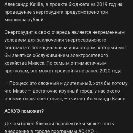
Александр Качёв, в проекте бюджета на 2019 год на
проведение энергоаудита предусмотрено три
миллиона рублей.
Энергоаудит в свою очередь является непременным
условием для заключения энергосервисного
контракта с потенциальным инвестором, который мог
бы заняться обслуживанием электросетевого
хозяйства Миасса. По самым оптимистичным
прогнозам, это может произойти не ранее 2020 года.
— Процесс это сложный и длительный, хотя бы потому,
что Миасс — достаточно крупный город, у нас около
восьми тысяч светоточек, — считает Александр Качёв.
АСКУЭ поможет?
Делом более близкой перспективы может стать
внедрение в городе программы АСКУЭ —