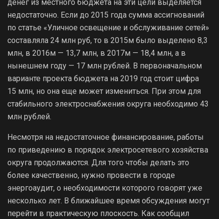
денег из местного бюджета на эти цели выделяется
недостаточно. Если до 2015 года сумма ассигнований
по статье «Уличное освещение и обслуживание сетей»
составляла 24 млн руб, то в 2015­м было выделено 8,3
млн, в 2016­м — 13,7 млн, в 2017­м — 18,4 млн, а в
нынешнем году — 17 млн рублей. В первоначальном
варианте проекта бюджета на 2019 год стоит цифра
15 млн, но она еще может измениться. При этом для
стабильного электроснабжения округа необходимо 43
млн рублей.
Несмотря на недостаточное финансирование, работы
по приведению в порядок электросетевого хозяйства
округа продолжаются. Для того чтобы делать это
более качественно, нужно провести в городе
энергоаудит, о необходимости которого говорят уже
несколько лет. В ближайшее время обсуждения могут
перейти в практическую плоскость. Как сообщил