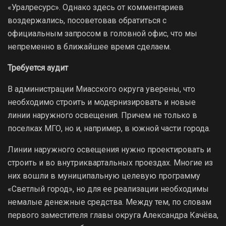
«Уралресурс». Однако здесь от комментариев
воздержались, посоветовав обратиться с
официальным запросом в головной офис, что мы
непременно в ближайшее время сделаем.
Требуется аудит
В администрации Миасского округа уверены, что
необходимо строить и модернизировать и новые
линии наружного освещения. Причем не только в
поселках МГО, но и, например, в южной части города.
Линии наружного освещения нужно проектировать и
строить и во внутриквартальных проездах. Многие из
них вошли в муниципальную целевую программу
«Светлый город», но для ее реализации необходимы
немалые денежные средства. Между тем, по словам
первого заместителя главы округа Александра Качёва,