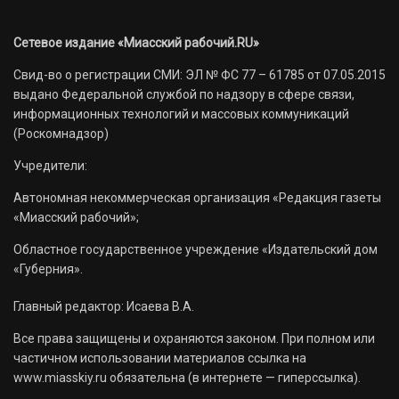
Сетевое издание «Миасский рабочий.RU»
Свид-во о регистрации СМИ: ЭЛ № ФС 77 – 61785 от 07.05.2015
выдано Федеральной службой по надзору в сфере связи,
информационных технологий и массовых коммуникаций
(Роскомнадзор)
Учредители:
Автономная некоммерческая организация «Редакция газеты
«Миасский рабочий»;
Областное государственное учреждение «Издательский дом
«Губерния».
Главный редактор: Исаева В.А.
Все права защищены и охраняются законом. При полном или
частичном использовании материалов ссылка на
www.miasskiy.ru обязательна (в интернете — гиперссылка).