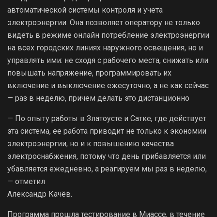
автоматической системы контроля и учета
электроэнергии. Она позволяет оператору не только
видеть в режиме онлайн потребление электроэнергии
на всех городских линиях наружного освещения, но и
управлять ими: не сходя с рабочего места, снижать или
повышать напряжение, программировать их
включение и выключение ежесуточно, а не как сейчас
— раз в неделю, причем делать это дистанционно
— По опыту работы в Златоусте и Сатке, где действует
эта система, ее работа приводит не только к экономии
электроэнергии, но и к повышению качества
электроснабжения, потому что день прибавляется или
убавляется ежедневно, а реагируем мы раз в неделю,
— отметил
Александр Качёв.
Программа прошла тестирование в Миассе, в течение