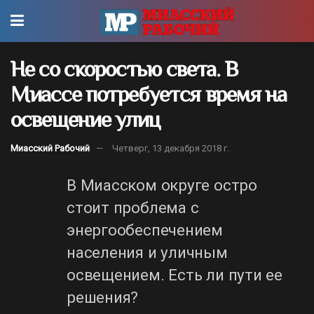
Не со скоростью света. В
Миассе потребуется время на
освещение улиц
Миасский Рабочий
Четверг, 13 декабря 2018 г.
В Миасском округе остро
стоит проблема с
энергообеспечением
населения и уличным
освещением. Есть ли пути ее
решения?