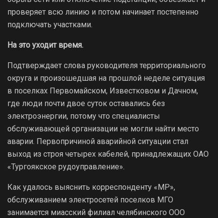
проверяет всю линию и потом начинает постепенно
подключать участками.
На это уходит время.
Подтверждает слова руководителя территориального
округа и произошедшая на прошлой неделе ситуация
в поселках Первомайском, Известковом и Дачном,
где люди почти двое суток оставались без
электроэнергии, потому что специалисты
обслуживающей организации не могли найти место
аварии. Первопричиной аварийной ситуации стал
выход из строя четырех кабелей, принадлежащих ОАО
«Тургоякское рудоуправление».
Как удалось выяснить корреспонденту «МР»,
обслуживанием электросетей поселков МГО
занимается миасский филиал челябинского ООО