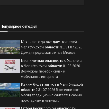
Популярное сегодня
Какая погода ожидает жителей
Челябинской области в…
31.07.2026
Дожди продолжат лить в Миассе.
Беспилотная опасность объявлена
в Челябинской области
01.08.2026
Возможны перебои связи и
мобильного интернета.
Каким будет август в Челябинской
области?
31.07.2026
В регионе этот
месяц традиционно считается самым
прохладным в летнем…
Отбой беспилотной опасности