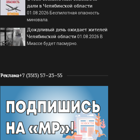
дали в Челябинской области
01.08.2026
Беспилотная опасность
миновала.
Дождливый день ожидает жителей
Челябинской области
01.08.2026
В
Миассе будет пасмурно.
Реклама
+7 (3513) 57–23–55