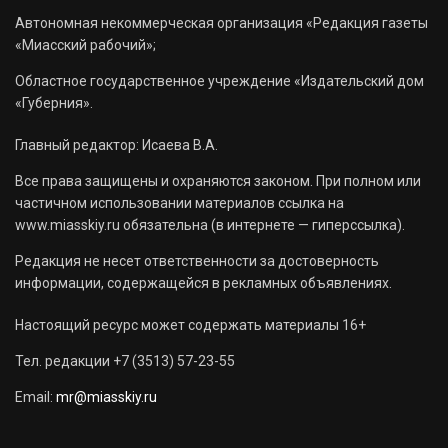
Автономная некоммерческая организация «Редакция газеты
«Миасский рабочий»;
Областное государственное учреждение «Издательский дом
«Губерния».
Главный редактор: Исаева В.А.
Все права защищены и охраняются законом. При полном или
частичном использовании материалов ссылка на
www.miasskiy.ru обязательна (в интернете — гиперссылка).
Редакция не несет ответственности за достоверность
информации, содержащейся в рекламных объявлениях.
Настоящий ресурс может содержать материалы 16+
Тел. редакции +7 (3513) 57-23-55
Email:
mr@miasskiy.ru