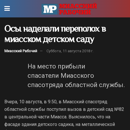
Осы наделали переполох в
миасском детском саду
Миасский Рабочий
Суббота, 11 августа 2018 г.
На место прибыли
спасатели Миасского
спасотряда областной службы.
Вчера, 10 августа, в 9.50, в Миасский спасотряд
областной службы поступил вызов в детский сад №82
в центральной части Миасса. Выяснилось, что на
фасаде здания детского садика, на металлической