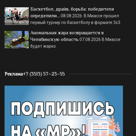
Баскетбол, драйв, борьба: победителя
определили…
08.08.2026
В Миассе прошел
первый турнир по баскетболу в формате 3х3.
Аномальная жара возвращается в
Челябинскую область
07.08.2026
В Миассе
будет жарко.
Реклама
+7 (3513) 57–23–55