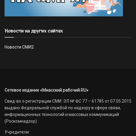
Новости на других сайтах
Новости СМИ2
Сетевое издание «Миасский рабочий.RU»
Свид-во о регистрации СМИ: ЭЛ № ФС 77 – 61785 от 07.05.2015
выдано Федеральной службой по надзору в сфере связи,
информационных технологий и массовых коммуникаций
(Роскомнадзор)
Учредители: