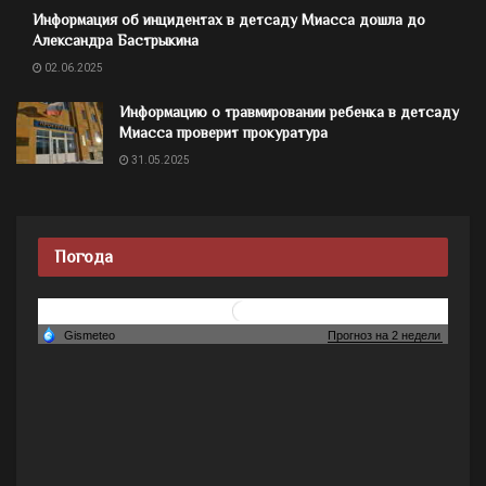
Информация об инцидентах в детсаду Миасса дошла до
Александра Бастрыкина
02.06.2025
Информацию о травмировании ребенка в детсаду
Миасса проверит прокуратура
31.05.2025
Погода