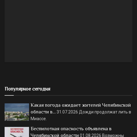
Популярное сегодня
Какая погода ожидает жителей Челябинской
области в…
31.07.2026
Дожди продолжат лить в
Миассе.
Беспилотная опасность объявлена в
Челябинской области
01.08.2026
Возможны