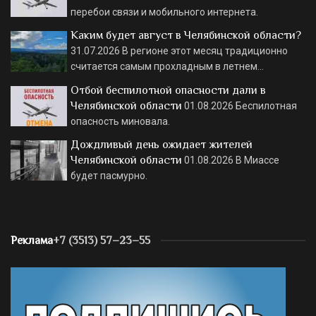
перебои связи и мобильного интернета.
Каким будет август в Челябинской области?
31.07.2026
В регионе этот месяц традиционно
считается самым прохладным в летнем…
Отбой беспилотной опасности дали в
Челябинской области
01.08.2026
Беспилотная
опасность миновала.
Дождливый день ожидает жителей
Челябинской области
01.08.2026
В Миассе
будет пасмурно.
Реклама
+7 (3513) 57–23–55