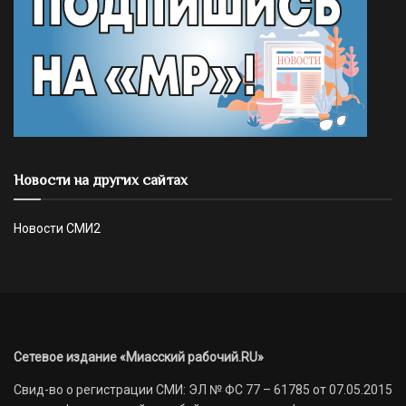
Новости на других сайтах
Новости СМИ2
Сетевое издание «Миасский рабочий.RU»
Свид-во о регистрации СМИ: ЭЛ № ФС 77 – 61785 от 07.05.2015