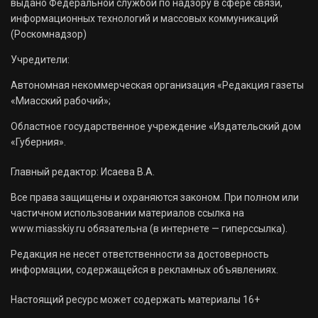
выдано Федеральной службой по надзору в сфере связи,
информационных технологий и массовых коммуникаций
(Роскомнадзор)
Учредители:
Автономная некоммерческая организация «Редакция газеты
«Миасский рабочий»;
Областное государственное учреждение «Издательский дом
«Губерния».
Главный редактор: Исаева В.А.
Все права защищены и охраняются законом. При полном или
частичном использовании материалов ссылка на
www.miasskiy.ru обязательна (в интернете — гиперссылка).
Редакция не несет ответственности за достоверность
информации, содержащейся в рекламных объявлениях.
Настоящий ресурс может содержать материалы 16+