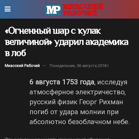
«Огненный шар с кулак
величиной» ударил академика
в лоб
Миасский Рабочий
Понедельник, 06 августа 2018 г.
6 августа 1753 года
, исследуя
атмосферное электричество,
русский физик Георг Рихман
погиб от удара молнии при
абсолютно безоблачном небе.