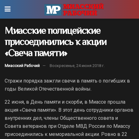
Миасские полицейские
присоединились к акции
«Свеча памяти»
Миасский Рабочий
Воскресенье, 24 июня 2018 г.
Стражи порядка зажгли свечи в память о погибших в
годы Великой Отечественной войны.
22 июня, в День памяти и скорби, в Миассе прошла
акция «Свеча памяти». В этот день сотрудники органов
внутренних дел, члены Общественного совета и
Совета ветеранов при Отделе МВД России по Миассу
присоединились к мемориальной акции. Ровно в 22