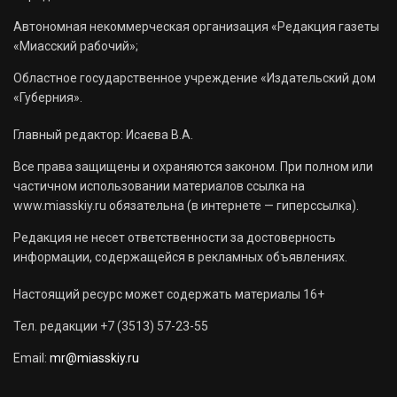
Автономная некоммерческая организация «Редакция газеты
«Миасский рабочий»;
Областное государственное учреждение «Издательский дом
«Губерния».
Главный редактор: Исаева В.А.
Все права защищены и охраняются законом. При полном или
частичном использовании материалов ссылка на
www.miasskiy.ru обязательна (в интернете — гиперссылка).
Редакция не несет ответственности за достоверность
информации, содержащейся в рекламных объявлениях.
Настоящий ресурс может содержать материалы 16+
Тел. редакции +7 (3513) 57-23-55
Email:
mr@miasskiy.ru