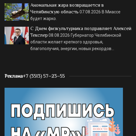
Аномальная жара возвращается в
Челябинскую область
07.08.2026
В Миассе
будет жарко.
С Днем физкультурника поздравляет Алексей
Текслер
08.08.2026
Губернатор Челябинской
области желает крепкого здоровья,
благополучия, энергии, новых рекордов…
Реклама
+7 (3513) 57–23–55