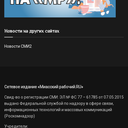
Новости на других сайтах
Новости СМИ2
Сетевое издание «Миасский рабочий.RU»
Свид-во о регистрации СМИ: ЭЛ № ФС 77 – 61785 от 07.05.2015
выдано Федеральной службой по надзору в сфере связи,
информационных технологий и массовых коммуникаций
(Роскомнадзор)
Учредители: