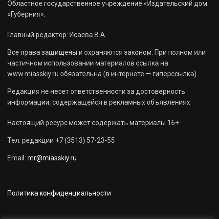
Областное государственное учреждение «Издательский дом
«Губерния».
Главный редактор: Исаева В.А.
Все права защищены и охраняются законом. При полном или
частичном использовании материалов ссылка на
www.miasskiy.ru обязательна (в интернете — гиперссылка).
Редакция не несет ответственности за достоверность
информации, содержащейся в рекламных объявлениях.
Настоящий ресурс может содержать материалы 16+
Тел. редакции +7 (3513) 57-23-55
Email:
mr@miasskiy.ru
Политика конфиденциальности