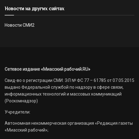
Новости на других сайтах
Новости СМИ2
Сетевое издание «Миасский рабочий.RU»
Свид-во о регистрации СМИ: ЭЛ № ФС 77 – 61785 от 07.05.2015
выдано Федеральной службой по надзору в сфере связи,
информационных технологий и массовых коммуникаций
(Роскомнадзор)
Учредители:
Автономная некоммерческая организация «Редакция газеты
«Миасский рабочий»;