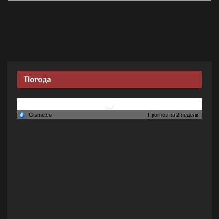
Погода