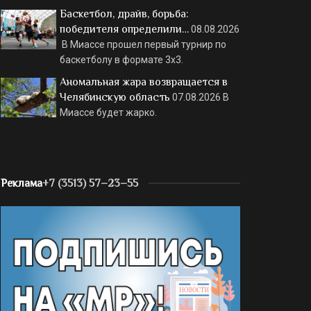
Баскетбол, драйв, борьба:
победителя определили…
08.08.2026
В Миассе прошел первый турнир по
баскетболу в формате 3х3.
Аномальная жара возвращается в
Челябинскую область
07.08.2026
В
Миассе будет жарко.
Реклама
+7 (3513) 57–23–55