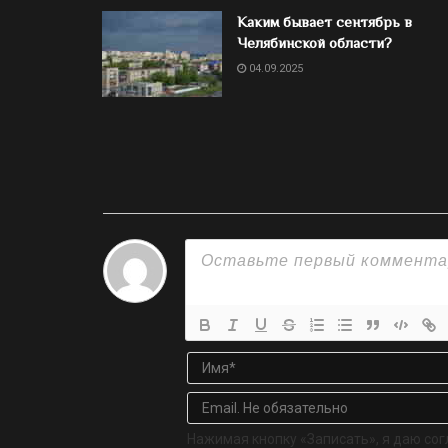
Каким бывает сентябрь в
Челябинской области?
04.09.2025
Нажимая кнопку «Записать», я даю сог