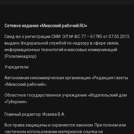
Сетевое издание «Миасский рабочий.RU»
Свид-во о регистрации СМИ: ЭЛ № ФС 77 – 61785 от 07.05.2015
выдано Федеральной службой по надзору в сфере связи,
информационных технологий и массовых коммуникаций
(Роскомнадзор)
Учредители:
Автономная некоммерческая организация «Редакция газеты
«Миасский рабочий»;
Областное государственное учреждение «Издательский дом
«Губерния».
Главный редактор: Исаева В.А.
Все права защищены и охраняются законом. При полном или
частичном использовании материалов ссылка на