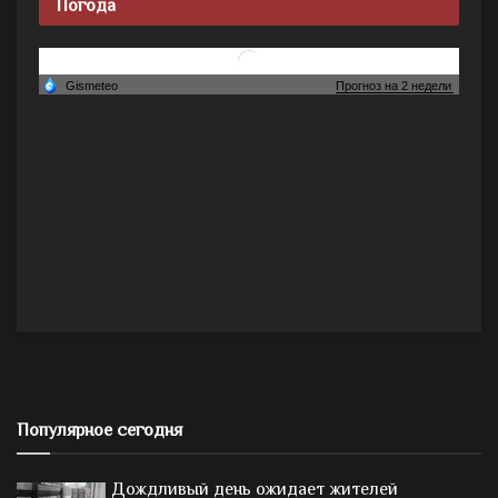
Погода
Популярное сегодня
Дождливый день ожидает жителей