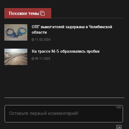
Похожие темы
ОПГ вымогателей задержана в Челябинской
области
11.02.2026
На трассе М-5 образовались пробки
09.11.2025
1500