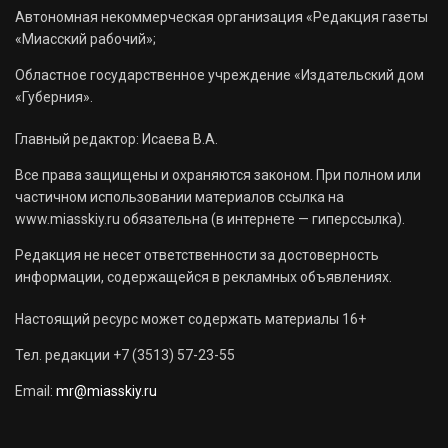
Автономная некоммерческая организация «Редакция газеты
«Миасский рабочий»;
Областное государственное учреждение «Издательский дом
«Губерния».
Главный редактор: Исаева В.А.
Все права защищены и охраняются законом. При полном или
частичном использовании материалов ссылка на
www.miasskiy.ru обязательна (в интернете — гиперссылка).
Редакция не несет ответственности за достоверность
информации, содержащейся в рекламных объявлениях.
Настоящий ресурс может содержать материалы 16+
Тел. редакции +7 (3513) 57-23-55
Email:
mr@miasskiy.ru