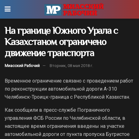
На границе Южного Урала с
Казахстаном ограничено
движение транспорта
Миасский Рабочий
Вторник, 08 мая 2018 г.
Временное ограничение связано с проведением работ
по реконструкции автомобильной дороги А-310
Челябинск-Троицк-граница с Республикой Казахстан.
Как сообщили в пресс-службе Пограничного
управления ФСБ России по Челябинской области, в
настоящее время ограничения введены на участке
автомобильной дороги от пункта пропуска Бугристое