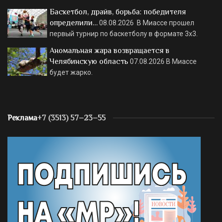
Баскетбол, драйв, борьба: победителя
определили…
08.08.2026
В Миассе прошел
первый турнир по баскетболу в формате 3х3.
Аномальная жара возвращается в
Челябинскую область
07.08.2026
В Миассе
будет жарко.
Реклама
+7 (3513) 57–23–55