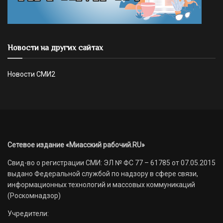
Новости на других сайтах
Новости СМИ2
Сетевое издание «Миасский рабочий.RU»
Свид-во о регистрации СМИ: ЭЛ № ФС 77 – 61785 от 07.05.2015
выдано Федеральной службой по надзору в сфере связи,
информационных технологий и массовых коммуникаций
(Роскомнадзор)
Учредители: