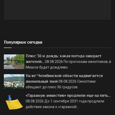
Популярное сегодня
Плюс 36 и дождь: какая погода ожидает
жителей…
08.08.2026
По прогнозам синоптиков, в
Миассе будет дождливо.
На юг Челябинской области надвигается
аномальный зной
08.08.2026
Синоптики
обещают до плюс 36 градусов.
«Гаражную амнистию» продлили еще на пять…
08.08.2026
До 1 сентября 2031 года продлили
действие закона о «гаражной…