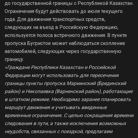
до государственной границы с Республикой Казахстан.
Ограничения будут действовать до июля текущего
года. Для движения транспортных средств,
следующих на въезд в Российскую Федерацию,
используется полоса встречного движения. В пункте
пропуска Бугристое может наблюдаться скопление
автомобилей, следующих через государственную
границу.
«Граждане Республики Казахстан и Российской
Федерации могут использовать для пересечения
границы пункты пропуска Мариинский (Брединский
район) и Николаевка (Варненский район), работающие
в штатном режиме. Необходимо заранее планировать
маршрут движения и учитывать введенные
временные ограничения. С целью сокращения времени
следования в пути, а также исключения возможных
неудобств, связанных с поездкой, предлагаем